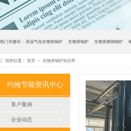
热门关键词：
高温气化生物质锅炉
生物质锅炉
生物质燃烧锅炉
您的位置：
首页
>
生物质锅炉知识库
约翰节能资讯中心
客户案例
企业动态