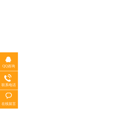
QQ咨询
联系电话
在线留言