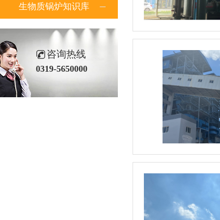
生物质锅炉知识库
咨询热线
0319-5650000