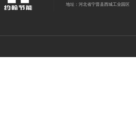
地址：河北省宁晋县西城工业园区