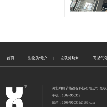
首页
生物质锅炉
垃圾焚烧炉
高温气
河北约翰节能设备科技有限公司 版权
手机：15097960319
邮箱：15097960319@163.com