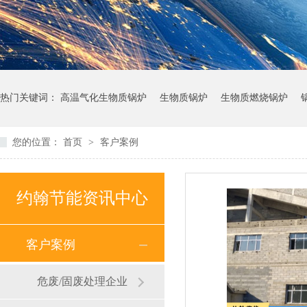
热门关键词：
高温气化生物质锅炉
生物质锅炉
生物质燃烧锅炉
您的位置：
首页
>
客户案例
约翰节能资讯中心
客户案例
危废/固废处理企业