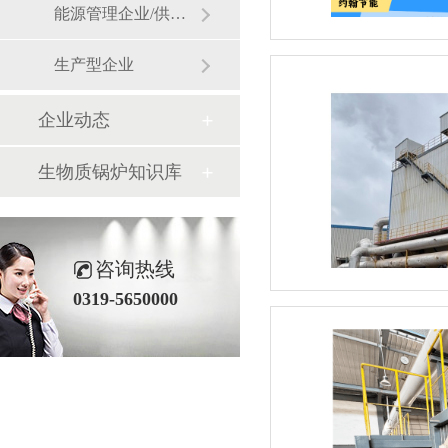
能源管理企业/供热企业
生产型企业
企业动态
生物质锅炉知识库
咨询热线
0319-5650000