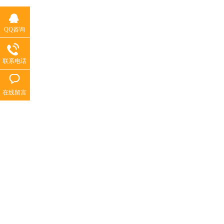
QQ咨询
联系电话
在线留言