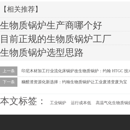
【相关推荐】
生物质锅炉生产商哪个好
目前正规的生物质锅炉工厂
生物质锅炉选型思路
上一条
印尼木材加工行业流化床锅炉改生物质锅炉：约翰 HTGC 
下一条
糠醛渣资源化新选择：约翰生物质锅炉让工业废渣变废为宝
本文标签：
工业锅炉
运行成本低
高温气化生物质锅