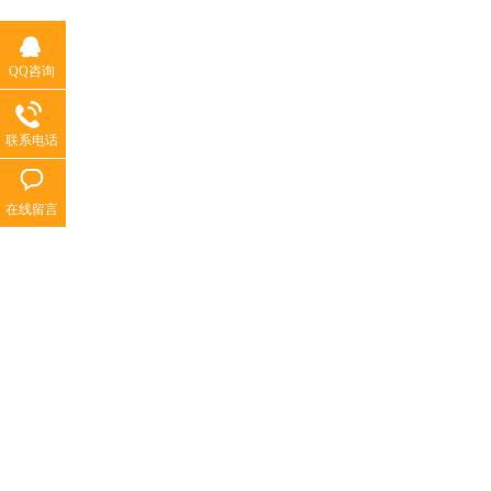
QQ咨询
联系电话
在线留言