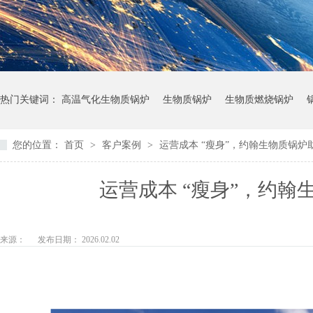
热门关键词：
高温气化生物质锅炉
生物质锅炉
生物质燃烧锅炉
您的位置：
首页
>
客户案例
>
运营成本 “瘦身”，约翰生物质锅
运营成本 “瘦身”，约
来源：
发布日期： 2026.02.02