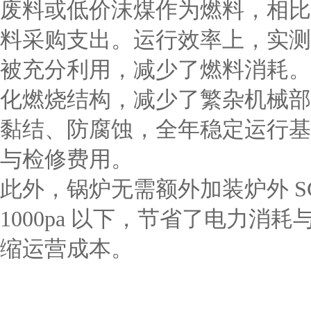
废料或低价沫煤作为燃料，相比
料采购支出。运行效率上，实测热
被充分利用，减少了燃料消耗。
化燃烧结构，减少了繁杂机械部
黏结、防腐蚀，全年稳定运行基
与检修费用。
此外，锅炉无需额外加装炉外 S
1000pa 以下，节省了电力
缩运营成本。