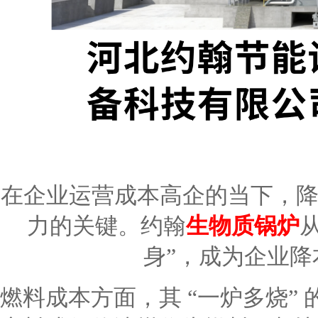
在企业运营成本高企的当下，
力的关键。约翰
生物质锅炉
身”，成为企业
燃料成本方面，其 “一炉多烧”