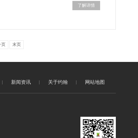
了解详情
一页
末页
新闻资讯
关于约翰
网站地图