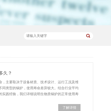
多久？
命，主要取决于设备材质、技术设计、运行工况及维
不同类型的锅炉，使用寿命差异较大。结合行业平均
的实践经验，我们详细说明生物质锅炉的正常使用寿
了解详情