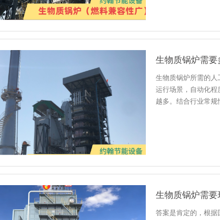
生物质锅炉需要
生物质锅炉所需的人
运行场景，自动化程
越多。结合行业常规
类型生物…
生物质锅炉需要
答案是肯定的，根据