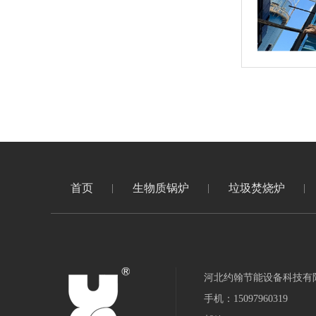
首页
生物质锅炉
垃圾焚烧炉
河北约翰节能设备科技有
手机：15097960319