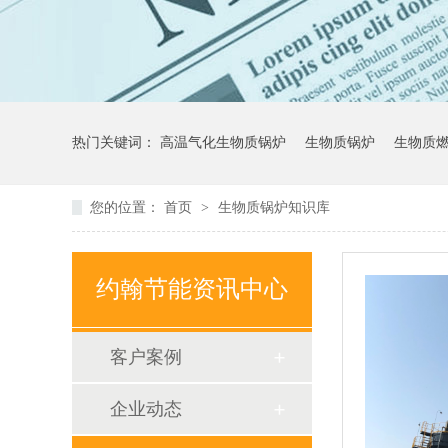
热门关键词：
高温气化生物质锅炉
生物质锅炉
生物质
您的位置：
首页
>
生物质锅炉知识库
约翰节能资讯中心
客户案例
企业动态