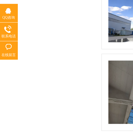
QQ咨询
联系电话
在线留言