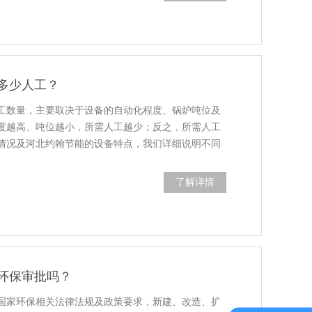
多少人工？
工数量，主要取决于设备的自动化程度、锅炉吨位及
度越高、吨位越小，所需人工越少；反之，所需人工
情况及河北约翰节能的设备特点，我们详细说明不同
了解详情
环保审批吗？
国家环保相关法律法规及政策要求，新建、改造、扩