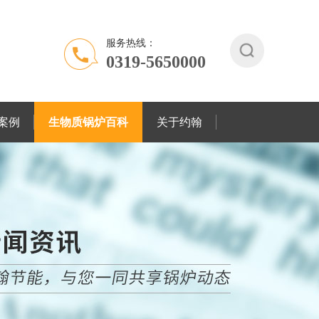
服务热线：
0319-5650000
案例
生物质锅炉百科
关于约翰