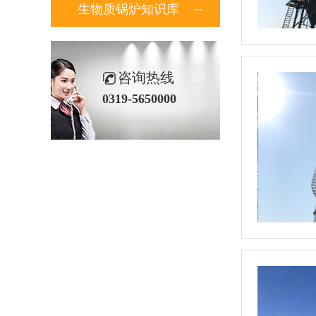
生物质锅炉知识库
咨询热线
0319-5650000