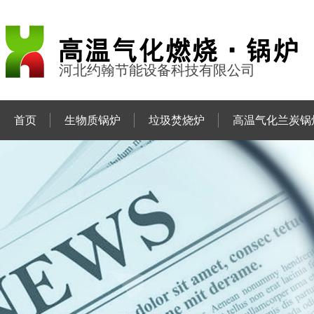
河北约翰节能设备科技有限公司
首页
生物质锅炉
垃圾焚烧炉
高温气化兰炭锅
联系约翰