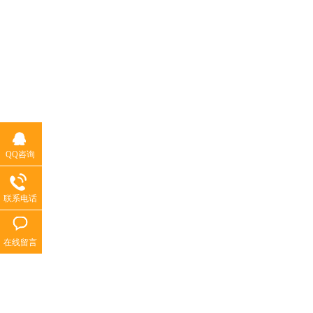
QQ咨询
联系电话
在线留言