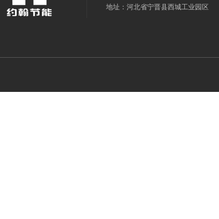
地址：河北省宁晋县西城工业园区