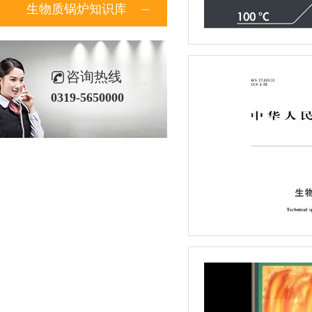
生物质锅炉知识库
咨询热线
0319-5650000