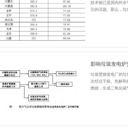
技术都已是国内外水
注的话题。那么，垃
了？
影响垃圾发电炉
垃圾焚烧发电厂的垃
次经过干燥、热解和
燃烧，生成二氧化碳
烧炉内的…