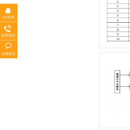
QQ咨询
联系电话
在线留言