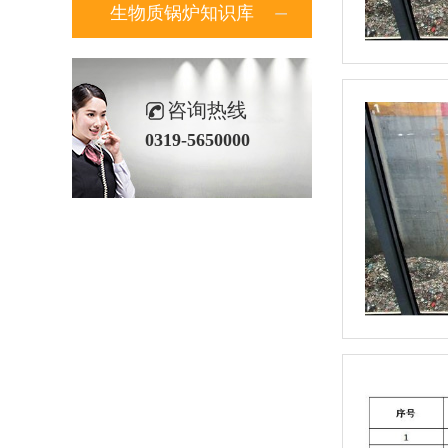
生物质锅炉知识库
咨询热线
0319-5650000