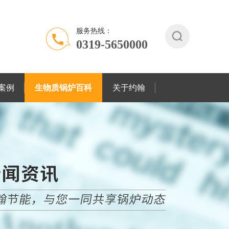
服务热线：
0319-5650000
案例
生物质锅炉百科
关于约翰