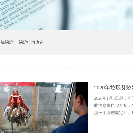
燃烧锅炉
锅炉排放改造
2020年垃圾
2020年1月1日起，
此消息来自12月初
据应用管理规定》。