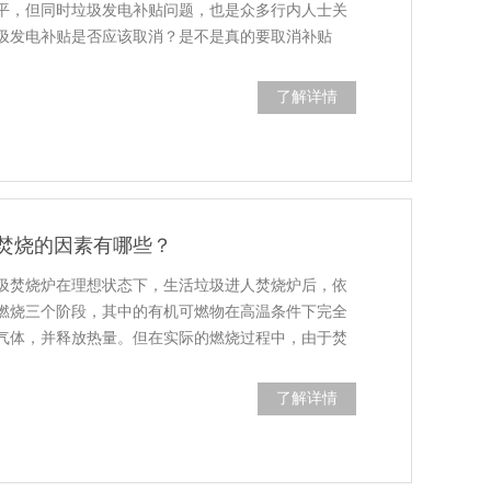
平，但同时垃圾发电补贴问题，也是众多行内人士关
圾发电补贴是否应该取消？是不是真的要取消补贴
了解详情
焚烧的因素有哪些？
圾焚烧炉在理想状态下，生活垃圾进人焚烧炉后，依
燃烧三个阶段，其中的有机可燃物在高温条件下完全
气体，并释放热量。但在实际的燃烧过程中，由于焚
了解详情