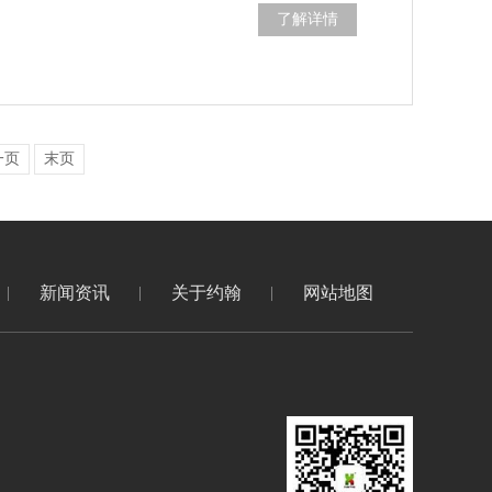
了解详情
一页
末页
新闻资讯
关于约翰
网站地图