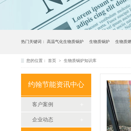
热门关键词：
高温气化生物质锅炉
生物质锅炉
生物质
您的位置：
首页
>
生物质锅炉知识库
约翰节能资讯中心
客户案例
企业动态