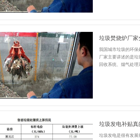
垃圾焚烧炉厂家
我国城市垃圾的环保
厂家主要讲述的是垃
回收系统、烟气处理
密度特殊…
垃圾发电补贴真
垃圾发电是很有发展