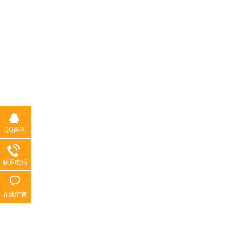
QQ咨询
联系电话
在线留言