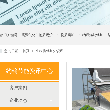
热门关键词：
高温气化生物质锅炉
生物质锅炉
生物质燃烧锅炉
您的位置：
首页
>
生物质锅炉知识库
约翰节能资讯中心
客户案例
企业动态