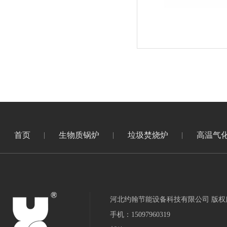
首页
生物质锅炉
垃圾焚烧炉
高温气
河北约翰节能设备科技有限公司 版权
手机：15097960319