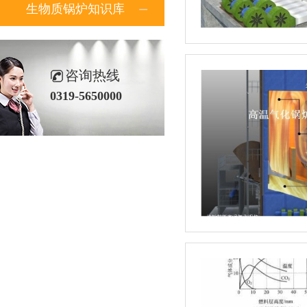
生物质锅炉知识库
咨询热线
0319-5650000