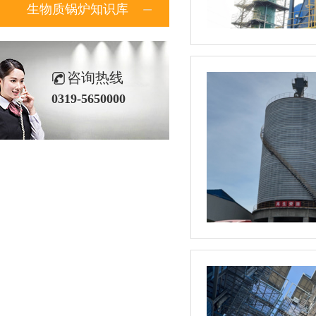
生物质锅炉知识库
咨询热线
0319-5650000