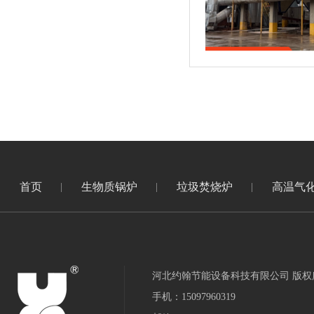
首页
生物质锅炉
垃圾焚烧炉
高温气
河北约翰节能设备科技有限公司 版权
手机：15097960319