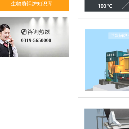
生物质锅炉知识库
咨询热线
0319-5650000