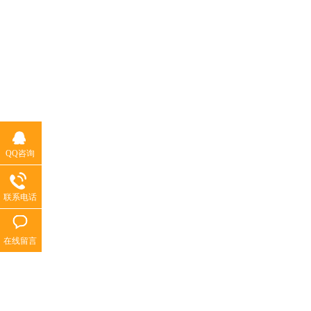
QQ咨询
联系电话
在线留言