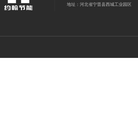
地址：河北省宁晋县西城工业园区