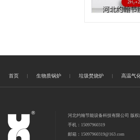
首页
生物质锅炉
垃圾焚烧炉
高温气
河北约翰节能设备科技有限公司 版权
手机：15097960319
邮箱：15097960319@163.com