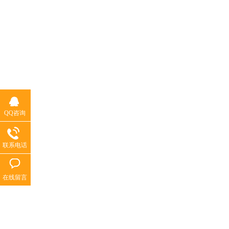
QQ咨询
联系电话
在线留言