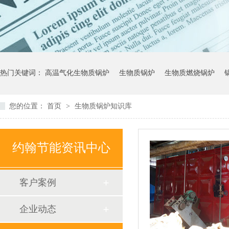
热门关键词：
高温气化生物质锅炉
生物质锅炉
生物质燃烧锅炉
您的位置：
首页
>
生物质锅炉知识库
约翰节能资讯中心
客户案例
企业动态