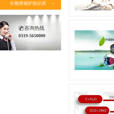
生物质锅炉知识库
咨询热线
0319-5650000