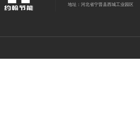
地址：河北省宁晋县西城工业园区