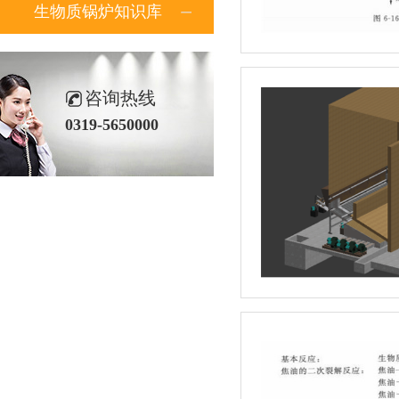
生物质锅炉知识库
咨询热线
0319-5650000