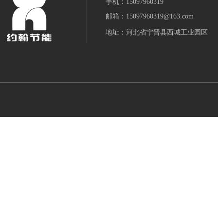
手机：15097960319
邮箱：15097960319@163.com
地址：河北省宁晋县西城工业园区