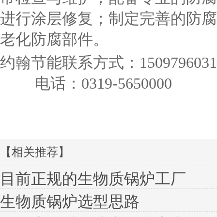
进行涂层修复；制定完善的防腐
老化防腐部件。
约翰节能联系方式：1509796031
电话：0319-5650000
【相关推荐】
目前正规的生物质锅炉工厂
生物质锅炉选型思路