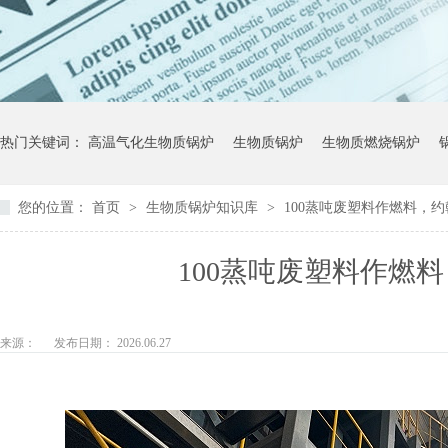
热门关键词：
高温气化生物质锅炉
生物质锅炉
生物质燃烧锅炉
您的位置：
首页
>
生物质锅炉知识库
>
100蒸吨废塑料作燃料，
100蒸吨废塑料作燃
来源：
发布日期： 2026.06.27