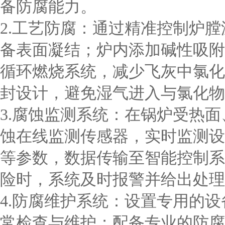
备防腐能力。
2.工艺防腐：通过精准控制炉
备表面凝结；炉内添加碱性吸附
循环燃烧系统，减少飞灰中氯化
封设计，避免湿气进入与氯化物
3.腐蚀监测系统：在锅炉受热
蚀在线监测传感器，实时监测设
等参数，数据传输至智能控制系
险时，系统及时报警并给出处理
4.防腐维护系统：设置专用的
常检查与维护；配备专业的防腐