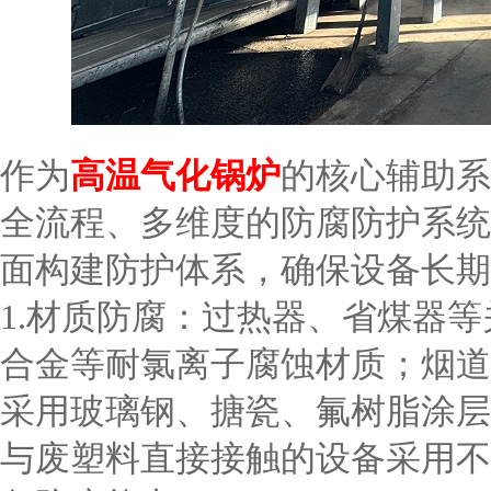
作为
高温气化锅炉
的核心辅助系
全流程、多维度的防腐防护系统
面构建防护体系，确保设备长期
1.材质防腐：过热器、省煤器
合金等耐氯离子腐蚀材质；烟道
采用玻璃钢、搪瓷、氟树脂涂层
与废塑料直接接触的设备采用不