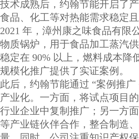
技术成熟后，约翰节能开启了产
食品、化工等对热能需求稳定且
2021 年，漳州康之味食品有
物质锅炉，用于食品加工蒸汽供
稳定在 90% 以上，燃料成本降
规模化推广提供了实证案例。
此后，约翰节能通过 “案例推广 
产业化。一方面，将试点项目的
行业企业中复制推广；另一方面
等产业链伙伴合作，整合制造、
量。同时，公司注重知识产权