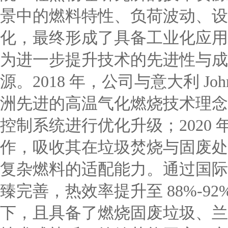
景中的燃料特性、负荷波动、设
化，最终形成了具备工业化应用条
为进一步提升技术的先进性与成
源。2018 年，公司与意大利 Jo
洲先进的高温气化燃烧技术理念
控制系统进行优化升级；2020 
作，吸收其在垃圾焚烧与固废处
复杂燃料的适配能力。通过国际合
臻完善，热效率提升至 88%-92%，
下，且具备了燃烧固废垃圾、兰