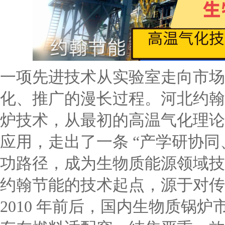
一项先进技术从实验室走向市场
化、推广的漫长过程。河北约翰
炉技术，从最初的高温气化理论研
应用，走出了一条 “产学研协同
功路径，成为生物质能源领域技
约翰节能的技术起点，源于对
2010 年前后，国内生物质锅