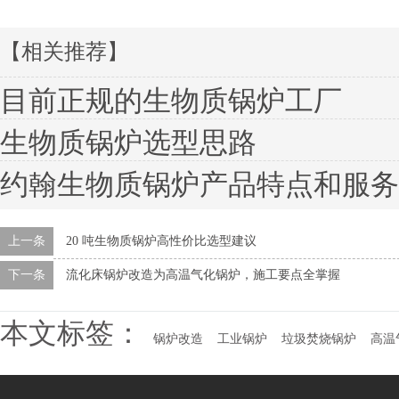
【相关推荐】
目前正规的生物质锅炉工厂
生物质锅炉选型思路
约翰生物质锅炉产品特点和服务
上一条
20 吨生物质锅炉高性价比选型建议
下一条
流化床锅炉改造为高温气化锅炉，施工要点全掌握
本文标签：
锅炉改造
工业锅炉
垃圾焚烧锅炉
高温