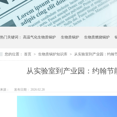
热门关键词：
高温气化生物质锅炉
生物质锅炉
生物质燃烧锅炉
您的位置：
首页
>
生物质锅炉知识库
>
从实验室到产业园：约翰
从实验室到产业园：约翰节
来源：
发布日期： 2026.02.28