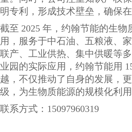
明专利，形成技术壁垒，确保在
截至 2025 年，约翰节能的生
用，服务于中石油、五粮液、家辉
联产、工业供热、集中供暖等多
业园的实际应用，约翰节能用 1
越，不仅推动了自身的发展，更
级，为生物质能源的规模化利用
联系方式：15097960319