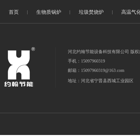
首页
生物质锅炉
垃圾焚烧炉
高温气
河北约翰节能设备科技有限公司 版权
手机：15097960319
邮箱：15097960319@163.com
地址：河北省宁晋县西城工业园区