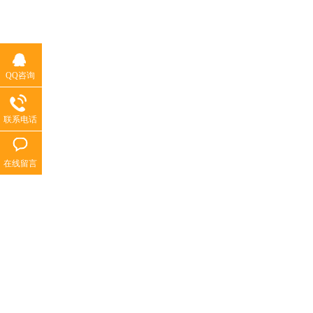
QQ咨询
联系电话
在线留言