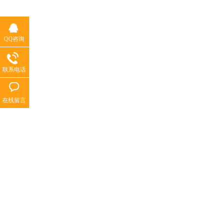
QQ咨询
联系电话
在线留言