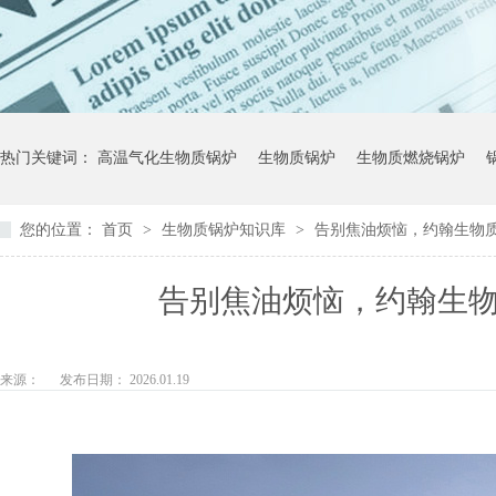
热门关键词：
高温气化生物质锅炉
生物质锅炉
生物质燃烧锅炉
您的位置：
首页
>
生物质锅炉知识库
>
告别焦油烦恼，约翰生物
告别焦油烦恼，约翰生
来源：
发布日期： 2026.01.19