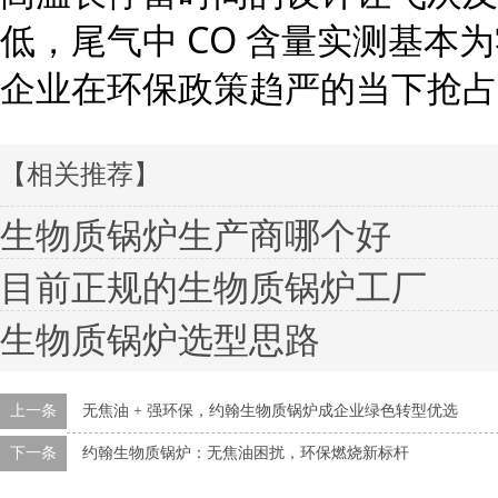
低，尾气中 CO 含量实测基本
企业在环保政策趋严的当下抢占
【相关推荐】
生物质锅炉生产商哪个好
目前正规的生物质锅炉工厂
生物质锅炉选型思路
上一条
无焦油 + 强环保，约翰生物质锅炉成企业绿色转型优选
下一条
约翰生物质锅炉：无焦油困扰，环保燃烧新标杆