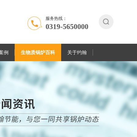
服务热线：
0319-5650000
案例
生物质锅炉百科
关于约翰