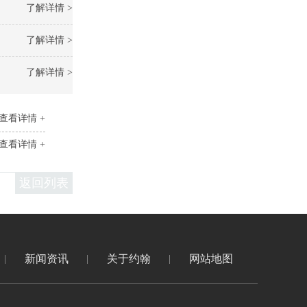
了解详情 >
了解详情 >
了解详情 >
查看详情 +
查看详情 +
返回列表
新闻资讯
关于约翰
网站地图