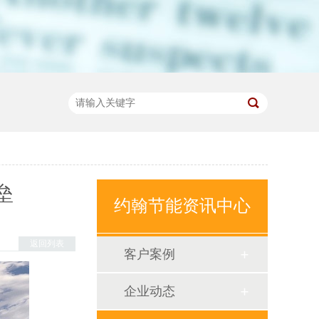
垒
约翰节能资讯中心
返回列表
客户案例
企业动态