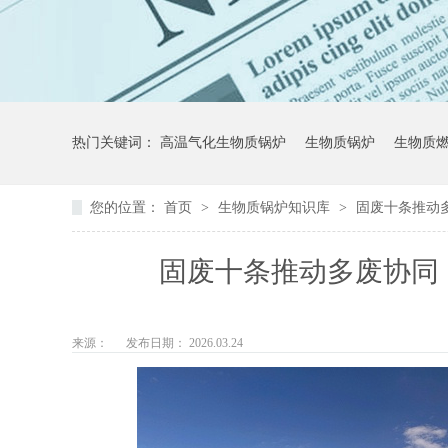
热门关键词：
高温气化生物质锅炉
生物质锅炉
生物质
您的位置：
首页
>
生物质锅炉知识库
>
固废十条推动
固废十条推动多废协同
来源：
发布日期： 2026.03.24