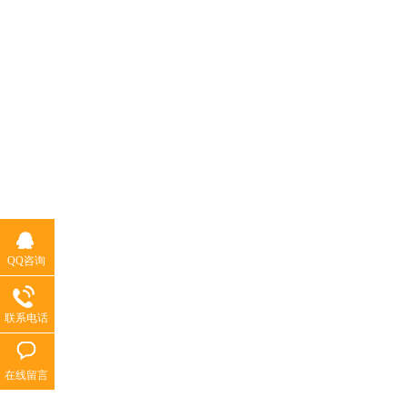
QQ咨询
联系电话
在线留言