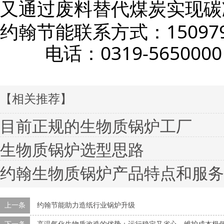
又通过废料替代煤炭实现碳
15097
约翰节能联系方式：
电话：0319-5650000
【相关推荐】
目前正规的生物质锅炉工厂
生物质锅炉选型思路
约翰生物质锅炉产品特点和服务
上一条
约翰节能助力造纸行业锅炉升级