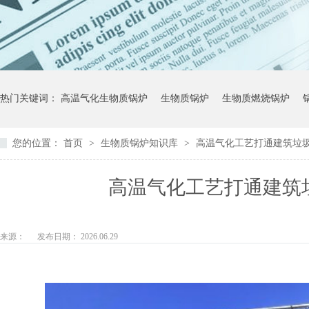
热门关键词：
高温气化生物质锅炉
生物质锅炉
生物质燃烧锅炉
您的位置：
首页
>
生物质锅炉知识库
>
高温气化工艺打通建筑垃
高温气化工艺打通建筑
来源：
发布日期： 2026.06.29