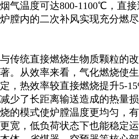
烟气温度可达800-1100℃，
炉膛内的二次补风实现充分燃尽
与传统直接燃烧生物质颗粒的改
著。从效率来看，气化燃烧使生
定，热效率较直接燃烧提升5-1
减少了长距离输送造成的热量损
烧的模式使炉膛温度更均匀，有
更宽，低负荷状态下也能稳定运