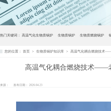
热门关键词：
高温气化生物质锅炉
生物质锅炉
生物质燃烧锅炉
您的位置：
首页
>
生物质锅炉知识库
>
高温气化耦合燃烧技术—
高温气化耦合燃烧技术——
来源：
发布日期： 2026.04.23