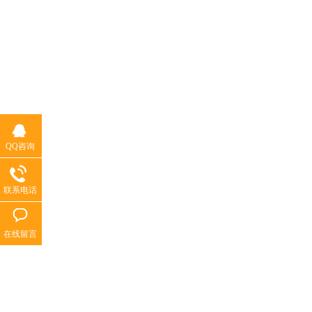
QQ咨询
联系电话
在线留言