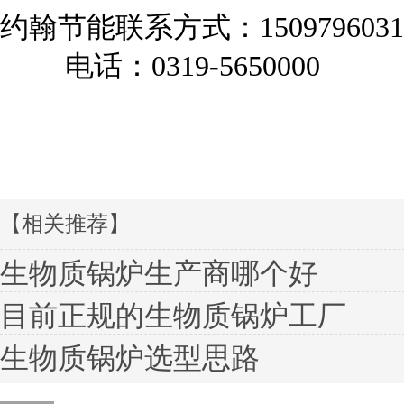
约翰节能联系方式：
1509796031
电话：0319-5650000
【相关推荐】
生物质锅炉生产商哪个好
目前正规的生物质锅炉工厂
生物质锅炉选型思路