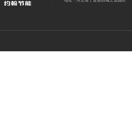
地址：河北省宁晋县西城工业园区