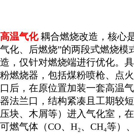
高温气化
耦合燃烧改造，核心是
气化、后燃烧”的两段式燃烧模
造，仅针对燃烧端进行优化。具
粉燃烧器，包括煤粉喷枪、点火
口后，在原位置加装一套高温气
器法兰口，结构紧凑且工期较短
压块、木屑等）进入气化室，在
可燃气体（CO、H₂、CH₄等