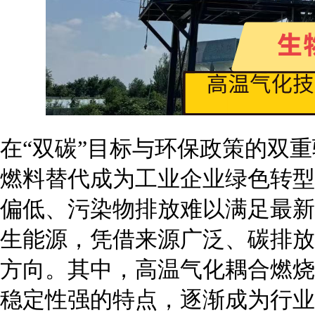
在“双碳”目标与环保政策的双
燃料替代成为工业企业绿色转型
偏低、污染物排放难以满足最新
生能源，凭借来源广泛、碳排放
方向。其中，高温气化耦合燃烧
稳定性强的特点，逐渐成为行业