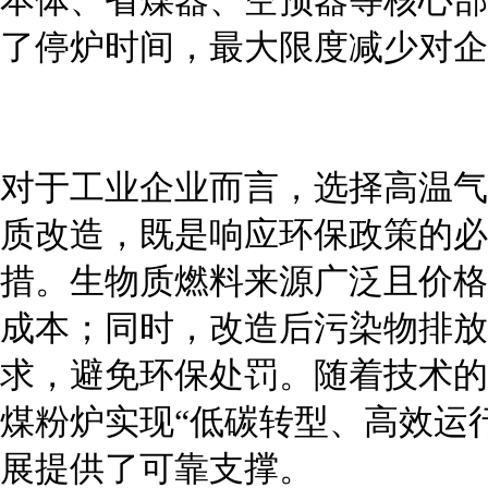
本体、省煤器、空预器等核心部
了停炉时间，最大限度减少对企
对于工业企业而言，选择高温气
质改造，既是响应环保政策的必
措。生物质燃料来源广泛且价格
成本；同时，改造后污染物排放
求，避免环保处罚。随着技术的
煤粉炉实现“低碳转型、高效运
展提供了可靠支撑。