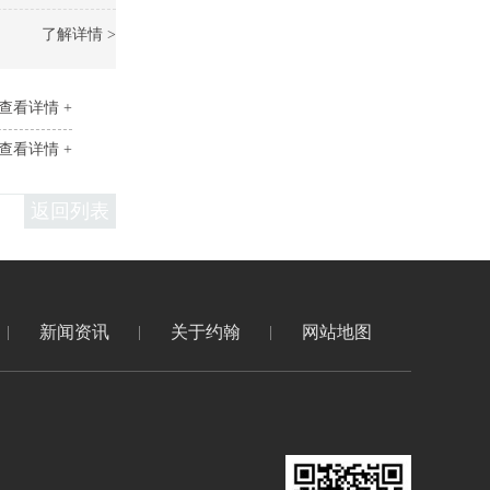
了解详情 >
查看详情 +
查看详情 +
返回列表
新闻资讯
关于约翰
网站地图