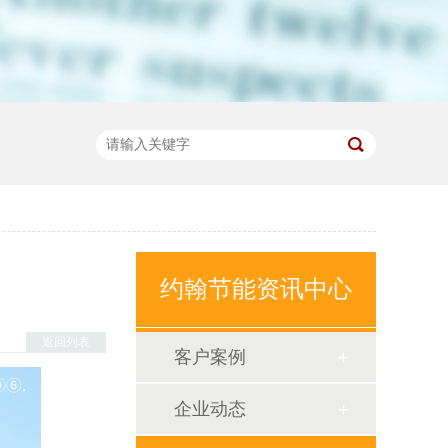
约翰节能资讯中心
返回列表
客户案例
企业动态