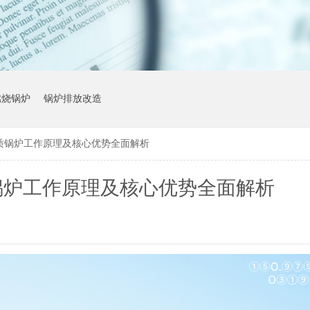
燃烧锅炉
锅炉排放改造
质锅炉工作原理及核心优势全面解析
锅炉工作原理及核心优势全面解析