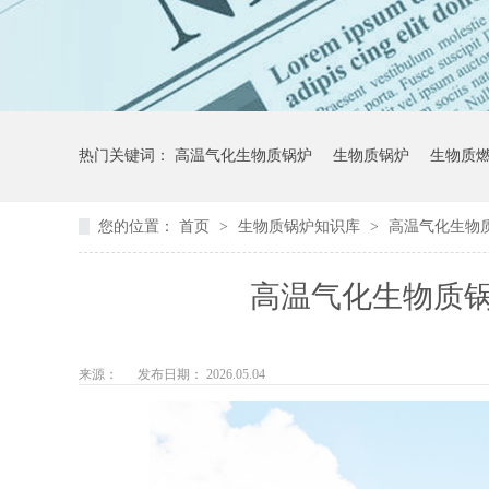
热门关键词：
高温气化生物质锅炉
生物质锅炉
生物质
您的位置：
首页
>
生物质锅炉知识库
>
高温气化生物
高温气化生物质
来源：
发布日期： 2026.05.04