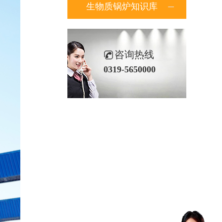
生物质锅炉知识库
咨询热线
0319-5650000