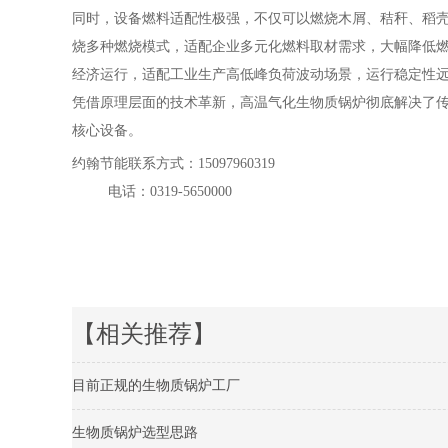
同时，设备燃料适配性极强，不仅可以燃烧木屑、秸秆、稻
烧多种燃烧模式，适配企业多元化燃料取材需求，大幅降低燃料采
经济运行，适配工业生产高低峰负荷波动场景，运行稳定性
凭借原理层面的技术革新，高温气化生物质锅炉彻底解决了
核心设备。
约翰节能联系方式：15097960319
电话：0319-5650000
【相关推荐】
目前正规的生物质锅炉工厂
生物质锅炉选型思路