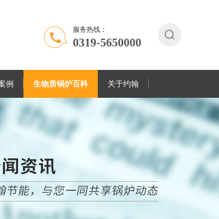
服务热线：
0319-5650000
案例
生物质锅炉百科
关于约翰