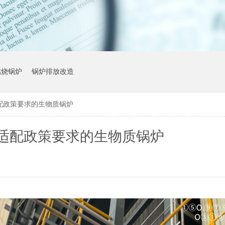
燃烧锅炉
锅炉排放改造
配政策要求的生物质锅炉
适配政策要求的生物质锅炉