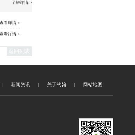
了解详情 >
查看详情 +
查看详情 +
返回列表
新闻资讯
关于约翰
网站地图