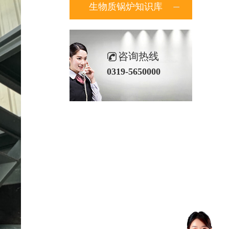
生物质锅炉知识库
咨询热线
0319-5650000