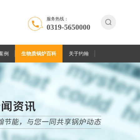
服务热线：
0319-5650000
案例
生物质锅炉百科
关于约翰