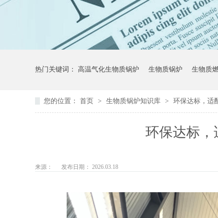
热门关键词：
高温气化生物质锅炉
生物质锅炉
生物质
您的位置：
首页
>
生物质锅炉知识库
>
环保达标，适
环保达标，
来源：
发布日期： 2026.03.18