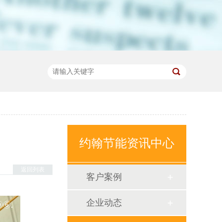
约翰节能资讯中心
返回列表
客户案例
企业动态