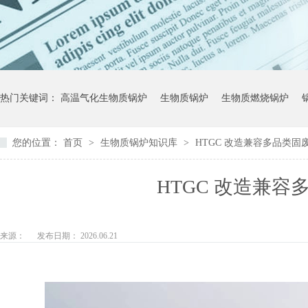
热门关键词：
高温气化生物质锅炉
生物质锅炉
生物质燃烧锅炉
您的位置：
首页
>
生物质锅炉知识库
>
HTGC 改造兼容多品类固
HTGC 改造兼
来源：
发布日期： 2026.06.21