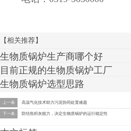
【相关推荐】
生物质锅炉生产商哪个好
目前正规的生物质锅炉工厂
生物质锅炉选型思路
上一条
高温气化技术助力污泥协同处置难题
下一条
防结焦积灰能力，决定生物质锅炉的运行稳定性