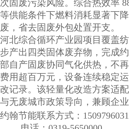
次固废污染风险。综合热效率 8
等供能条件下燃料消耗显著下降
废，省去固废外包处置开支。
河北综合循环产业园项目覆盖纺
步产出四类固体废弃物，完成约
部自产固废协同气化供热，不再
费用超百万元，设备连续稳定运
改记录。该轻量化改造方案适配
与无废城市政策导向，兼顾企业
约翰节能联系方式：1509796031
电话：0319-5650000