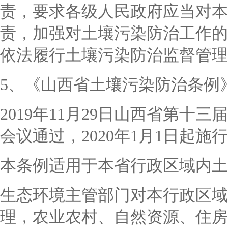
责，要求各级人民政府应当对本
责，加强对土壤污染防治工作的
依法履行土壤污染防治监督管理
5、《山西省土壤污染防治条例
2019年11月29日山西省第
会议通过，2020年1月1日起施
本条例适用于本省行政区域内土
生态环境主管部门对本行政区域
理，农业农村、自然资源、住房