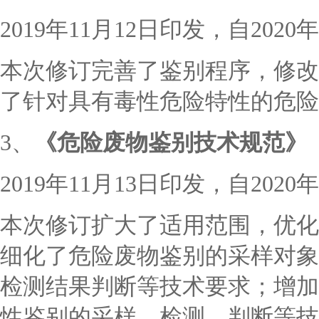
2019年11月12日印发，自202
本次修订完善了鉴别程序，修改
了针对具有毒性危险特性的危险
3、
《危险废物鉴别技术规范》
2019年11月13日印发，自202
本次修订扩大了适用范围，优化
细化了危险废物鉴别的采样对象
检测结果判断等技术要求；增加
性鉴别的采样、检测、判断等技