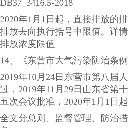
DB37_3416.5-2018
2020年1月1日起，直接排放
排放去向执行括号中限值。详情
排放浓度限值
14、《东营市大气污染防治条
2019年10月24日东营市第八
过，2019年11月29日山东
五次会议批准，2020年1月1日
全文分总则、监督管理、防治措