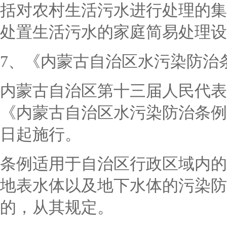
括对农村生活污水进行处理的集
处置生活污水的家庭简易处理设
7、《内蒙古自治区水污染防治
内蒙古自治区第十三届人民代表
《内蒙古自治区水污染防治条例
日起施行。
条例适用于自治区行政区域内的
地表水体以及地下水体的污染防
的，从其规定。