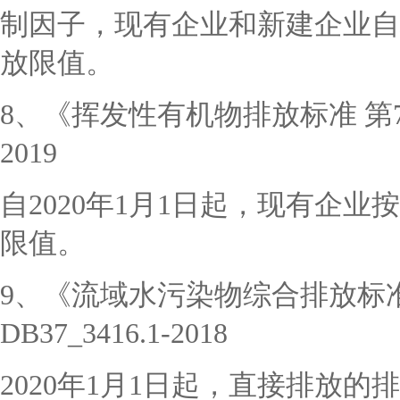
制因子，现有企业和新建企业自
放限值。
8、《挥发性有机物排放标准 第7部分
2019
自
2020年1月1日起，现有企
限值。
9、《流域水污染物综合排放标
DB37_3416.1-2018
2020年1月1日起，直接排放