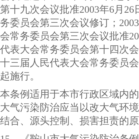
第十九次会议批准2003年6月
务委员会第三次会议修订；200
会常务委员会第三次会议批准20
代表大会常务委员会第十四次会议
十三届人民代表大会常务委员会第
起施行。
本条例适用于本市行政区域内的
大气污染防治应当以改大气环境
结合、源头控制、损害担责的原
15、《鞍山市大气污染防治条