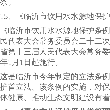
条。
15、《临沂市饮用水水源地保
《临沂市饮用水水源地保护条例
民代表大会常务委员会二十二次会
省第十三届人民代表大会常务委
年1月1日起施行。
这是临沂市今年制定的立法条例
护首立法。该条例的实施，对保
体健康、推动生态文明建设有着