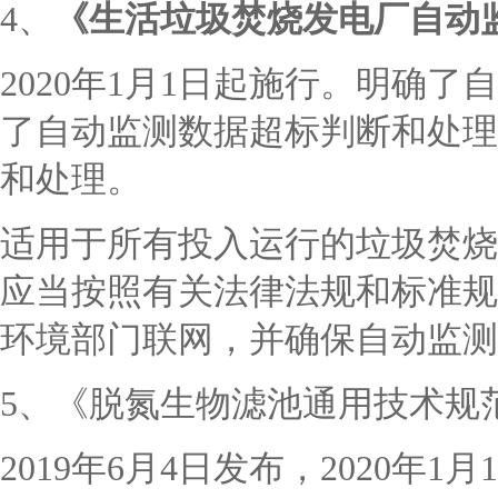
4、
《生活垃圾焚烧发电厂自动
2020年1月1日起施行。明确
了自动监测数据超标判断和处理
和处理。
适用于所有投入运行的垃圾焚烧
应当按照有关法律法规和标准规
环境部门联网，并确保自动监测
5、《脱氮生物滤池通用技术规范》（G
2019年6月4日发布，2020