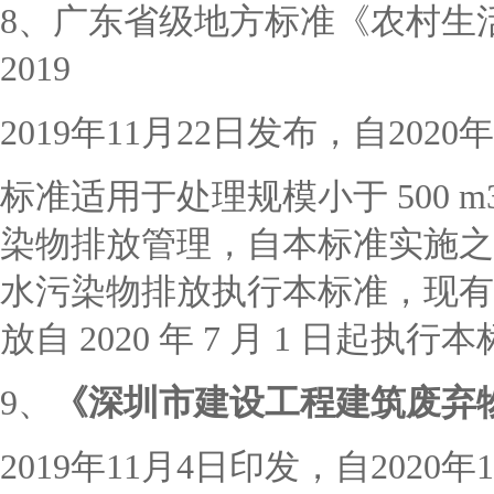
8、广东省级地方标准《农村生活污水
2019
2019年11月22日发布，自202
标准适用于处理规模小于
500
染物排放管理，自本标准实施之
水污染物排放执行本标准，现有
放自 2020 年 7 月 1 日起执行
9、
《深圳市建设工程建筑废弃
2019年11月4日印发，自2020