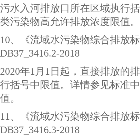
污水入河排放口所在区域执行括
类污染物高允许排放浓度限值。
10、《流域水污染物综合排放
DB37_3416.2-2018
2020年1月1日起，直接排放
行括号中限值。详情参见标准中
值。
11、《流域水污染物综合排放标
DB37_3416.3-2018