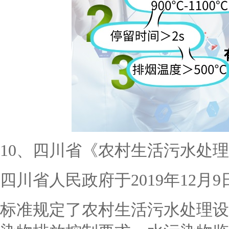
10、四川省《农村生活污水处
四川省人民政府于
2019年12月
标准规定了农村生活污水处理设