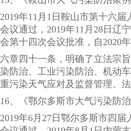
2019年11月1日鞍山市第十
会议通过，2019年11月28
会第十四次会议批准，自2020年
六章四十一条，明确了立法宗旨
染防治、工业污染防治、机动车
重污染天气应对及监督管理、法
16、《鄂尔多斯市大气污染防
2019年6月27日鄂尔多斯市
会议通过，2019年8月1日内