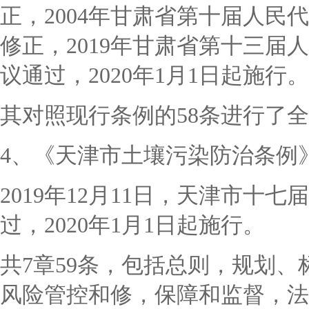
正，2004年甘肃省第十届人
修正，2019年甘肃省第十三
议通过，2020年1月1日起施行。
其对照现行条例的
58条进行了
4、《天津市土壤污染防治条例
2019年12月11日，天津市十
过，2020年1月1日起施行。
共
7章59条，包括总则，规划
风险管控和修，保障和监督，法