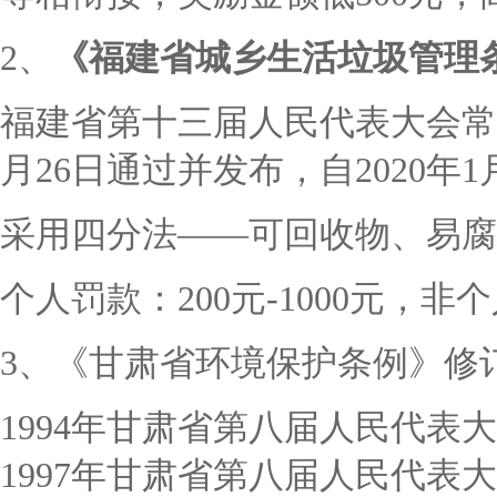
2、
《福建省城乡生活垃圾管理
福建省第十三届人民代表大会常
月26日通过并发布，自2020年
采用四分法
——
可回收物、易腐
个人罚款：
200元-1000元，非
3、《甘肃省环境保护条例》修
1994年甘肃省第八届人民代表
1997年甘肃省第八届人民代