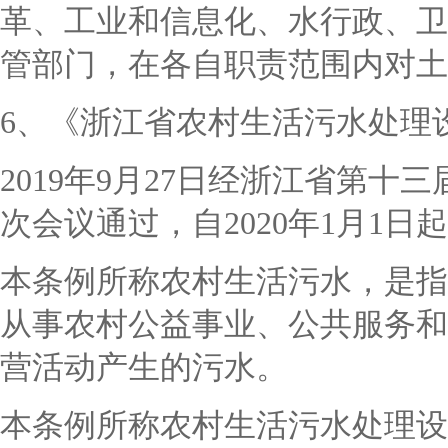
革、工业和信息化、水行政、卫
管部门，在各自职责范围内对土
6、《浙江省农村生活污水处理
2019年9月27日经浙江省第
次会议通过，自2020年1月1日
本条例所称农村生活污水，是指
从事农村公益事业、公共服务和
营活动产生的污水。
本条例所称农村生活污水处理设