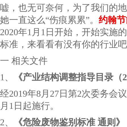
嘘，也无可奈何，为了我们的地
她一直这么“伤痕累累”。
约翰节
2020年1月1日开始，开始实
标准，来看看有没有你的行业吧
一
相关文件
1、
《产业结构调整指导目录（
经
2019年8月27日第2次委务会
月1日起施行。
2、
《危险废物鉴别标准
通则》