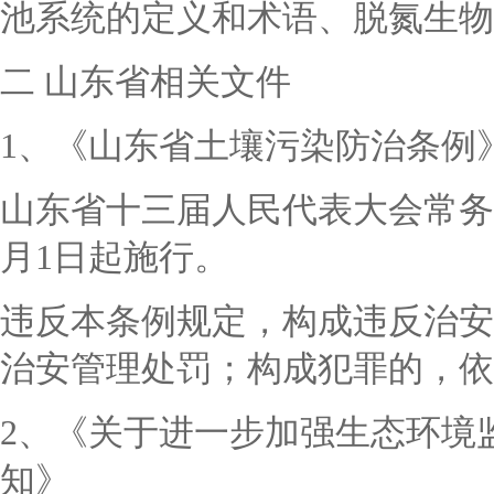
池系统的定义和术语、脱氮生物
二
山东省相关文件
1、《山东省土壤污染防治条例
山东省十三届人民代表大会常务
月1日起施行。
违反本条例规定，构成违反治安
治安管理处罚；构成犯罪的，依
2、《关于进一步加强生态环境
知》