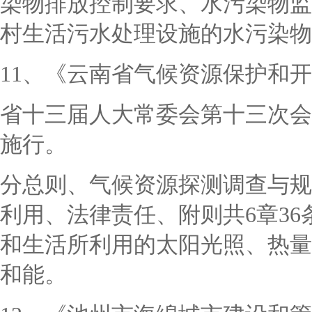
染物排放控制要求、水污染物监
村生活污水处理设施的水污染物
11、《云南省气候资源保护和
省十三届人大常委会第十三次会
施行。
分总则、气候资源探测调查与规
利用、法律责任、附则共
6章3
和生活所利用的太阳光照、热量
和能。