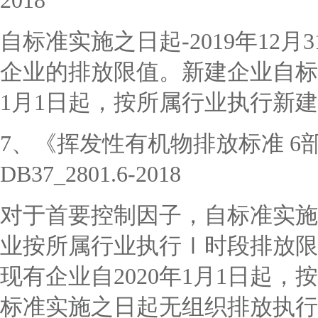
2018
自标准实施之日起-
2019年1
企业的排放限值。新建企业自标
1月1日起，按所属行业执行新
7、《挥发性有机物排放标准 6
DB37_2801.6-2018
对于首要控制因子，自标准实施
业按所属行业执行Ⅰ时段排放限
现有企业自2020年1月1日起
标准实施之日起无组织排放执行