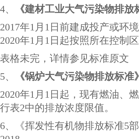
4、
《建材工业大气污染物排放
2017年1月1日前建成投产或
2020年1月1日起按照所在控制
表格未完，详情参见标准原文
5、
《锅炉大气污染物排放标准
2020年1月1日起，现有燃油
行表2中的排放浓度限值。
6、《挥发性有机物排放标准5部分：