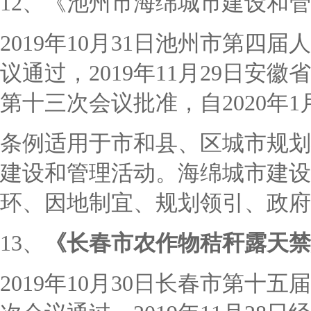
12、《池州市海绵城市建设和
2019年10月31日池州市第
议通过，2019年11月29日
第十三次会议批准，自2020年1
条例适用于市和县、区城市规划
建设和管理活动。海绵城市建设
环、因地制宜、规划
领引、政府
13、
《长春市农作物秸秆露天禁
2019年10月30日长春市第