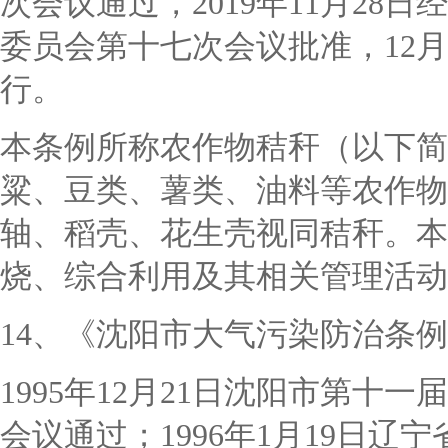
次会议通过，2019年11月2
委员会第十七次会议批准，12月9
行。
本条例所称农作物秸秆（以下简
粱、豆类、薯类、油料等农作物
轴、稻壳、花生壳视同秸秆。本
烧、综合利用及其相关管理活动
14、《沈阳市大气污染防治条
1995年12月21日沈阳市第
会议通过；1996年1月19日