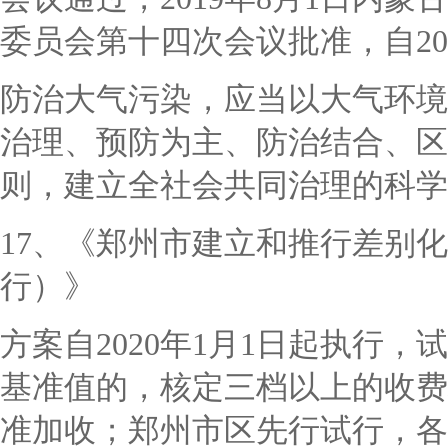
委员会第十四次会议批准，自20
防治大气污染，应当以大气环境
治理、预防为主、防治结合、区
则，建立全社会共同治理的科学
17、《郑州市建立和推行差别
行）》
方案自
2020年1月1日起执行
基准值的，核定三档以上的收费
准加收；郑州市区先行试行，各