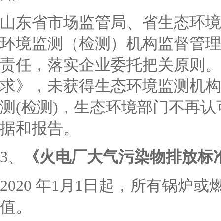
山东省市场监管局、省生态环境
环境监测（检测）机构监督管理
责任，落实企业委托把关原则。
求》，未获得生态环境监测机构
测(检测)，生态环境部门不再认
据和报告。
3、
《火电厂大气污染物排放标
2020 年1月1日起，所有锅炉
值。