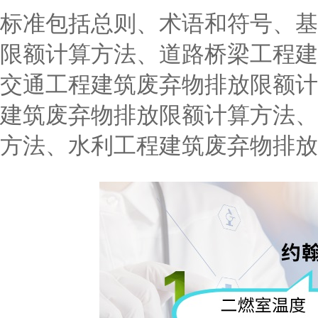
标准包括总则、术语和符号、基
限额计算方法、道路桥梁工程建
交通工程建筑废弃物排放限额计
建筑废弃物排放限额计算方法、
方法、水利工程建筑废弃物排放