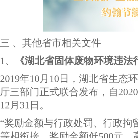
三
、
其他省市相关文件
1、
《湖北省固体废物环境违法
2019年10月10日，湖北省
厅三部门正式联合发布，自2020
12月31日。
“
奖励金额与行政处罚、行政拘
等相衔接，奖励金额低
500元，