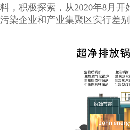
料，积极探索，从2020年8月
污染企业和产业集聚区实行差别