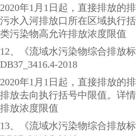
2020年1月1日起，直接排放
污水入河排放口所在区域执行括
类污染物高允许排放浓度限值
12、《流域水污染物综合排放标
DB37_3416.4-2018
2020年1月1日起，直接排放
排放去向执行括号中限值。详情
排放浓度限值
13、《流域水污染物综合排放标