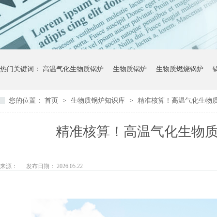
热门关键词：
高温气化生物质锅炉
生物质锅炉
生物质燃烧锅炉
您的位置：
首页
>
生物质锅炉知识库
>
精准核算！高温气化生物
精准核算！高温气化生物
来源：
发布日期： 2026.05.22