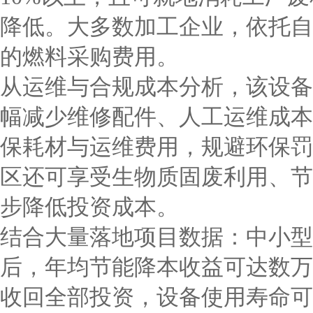
降低。大多数加工企业，依托自
的燃料采购费用。
从运维与合规成本分析，该设备
幅减少维修配件、人工运维成本
保耗材与运维费用，规避环保罚
区还可享受生物质固废利用、节
步降低投资成本。
结合大量落地项目数据：中小型
后，年均节能降本收益可达数万
收回全部投资，设备使用寿命可达