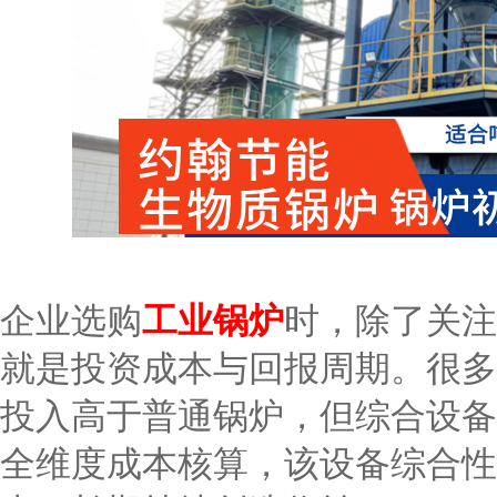
企业选购
工业锅炉
时，除了关注
就是投资成本与回报周期。很多
投入高于普通锅炉，但综合设备
全维度成本核算，该设备综合性