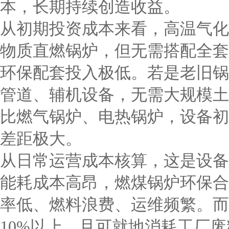
本，长期持续创造收益。
从初期投资成本来看，高温气化
物质直燃锅炉，但无需搭配全套
环保配套投入极低。若是老旧锅
管道、辅机设备，无需大规模土
比燃气锅炉、电热锅炉，设备初
差距极大。
从日常运营成本核算，这是设备
能耗成本高昂，燃煤锅炉环保合
率低、燃料浪费、运维频繁。而
10%以上，且可就地消耗工厂