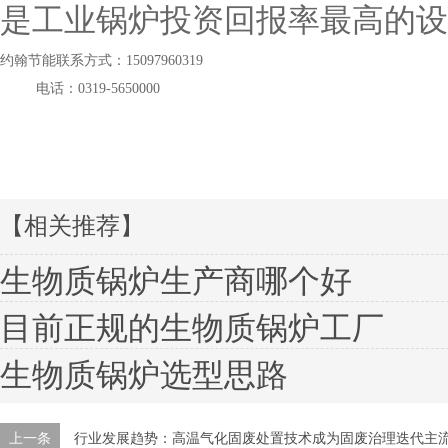
是工业锅炉投资回报率最高的设
约翰节能联系方式：15097960319
电话：0319-5650000
【相关推荐】
生物质锅炉生产商哪个好
目前正规的生物质锅炉工厂
生物质锅炉选型思路
上一条
行业发展趋势：高温气化固废处置技术成为固废治理迭代主