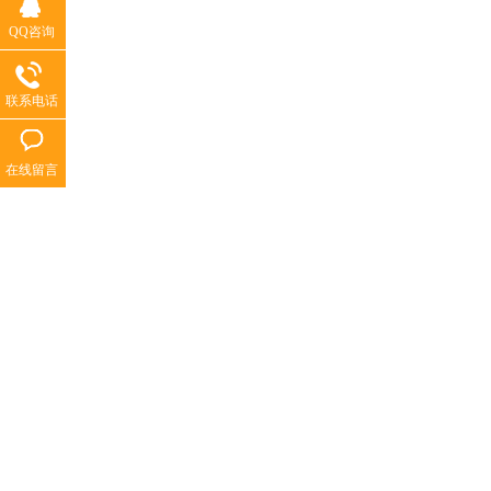
QQ咨询
联系电话
在线留言