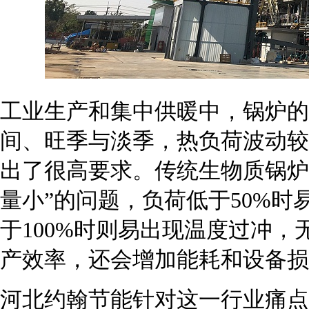
工业生产和集中供暖中，锅炉的
间、旺季与淡季，热负荷波动较
出了很高要求。传统生物质锅炉
量小”的问题，负荷低于50%
于100%时则易出现温度过冲
产效率，还会增加能耗和设备损
河北约翰节能针对这一行业痛点