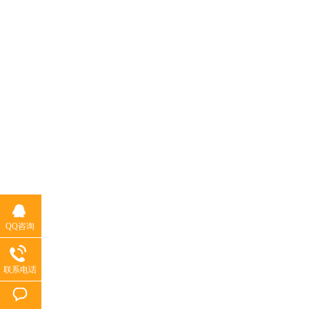
QQ咨询
联系电话