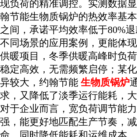
现负荷的精准调控。实测数据显示
翰节能生物质锅炉的热效率基本保
之间，承诺平均效率低于80%退
不同场景的应用案例，更能体现
供暖项目，冬季供暖高峰时负荷
稳定高效，无需频繁启停；某化
异较大，约翰节能
生物质锅炉
求，又降低了淡季运行能耗，大
对于企业而言，宽负荷调节能力
强，能更好地匹配生产节奏，减
命，同时降低能耗和运维成本，