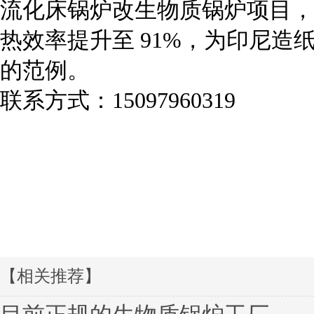
流化床锅炉改生物质锅炉项目，
热效率提升至 91%，为印尼
的范例。
联系方式：15097960319
【相关推荐】