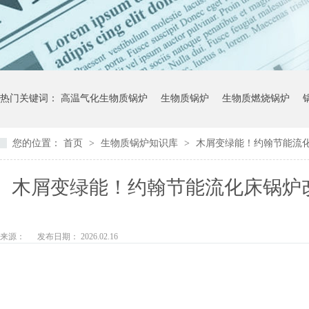
热门关键词：
高温气化生物质锅炉
生物质锅炉
生物质燃烧锅炉
您的位置：
首页
>
生物质锅炉知识库
>
木屑变绿能！约翰节能流
木屑变绿能！约翰节能流化床锅炉
来源：
发布日期： 2026.02.16