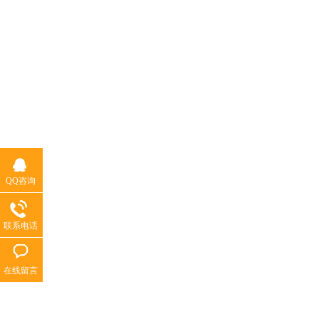
QQ咨询
联系电话
在线留言