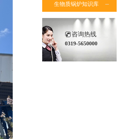
生物质锅炉知识库
咨询热线
0319-5650000