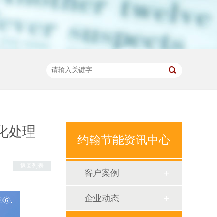
化处理
约翰节能资讯中心
返回列表
客户案例
企业动态