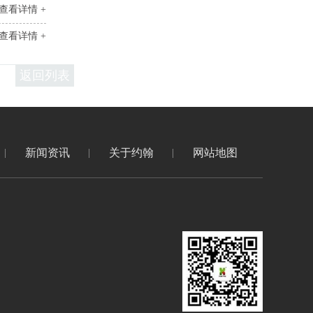
查看详情 +
查看详情 +
返回列表
新闻资讯
关于约翰
网站地图