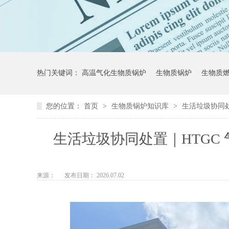
热门关键词：
高温气化生物质锅炉
生物质锅炉
生物质
您的位置：
首页
>
生物质锅炉知识库
>
生活垃圾协同
生活垃圾协同处置｜HTGC
来源：
发布日期： 2026.07.02