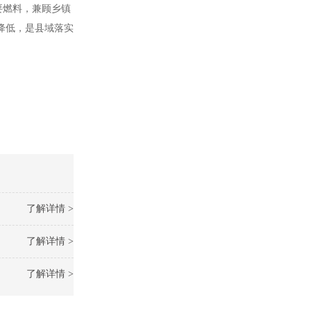
要燃料，兼顾乡镇
降低，是县域落实
了解详情 >
了解详情 >
了解详情 >