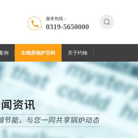
服务热线：
0319-5650000
案例
生物质锅炉百科
关于约翰