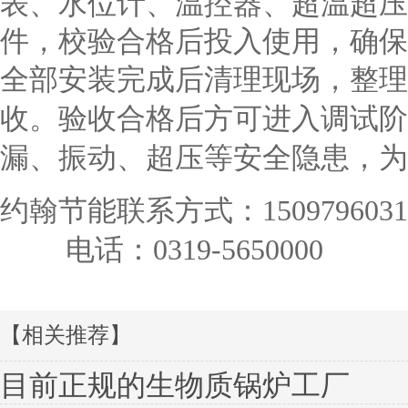
表、水位计、温控器、超温超压
件，校验合格后投入使用，确保
全部安装完成后清理现场，整理
收。验收合格后方可进入调试阶
漏、振动、超压等安全隐患，为
约翰节能联系方式：
1509796031
电话：0319-5650000
【相关推荐】
目前正规的生物质锅炉工厂