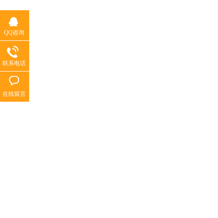
QQ咨询
联系电话
在线留言