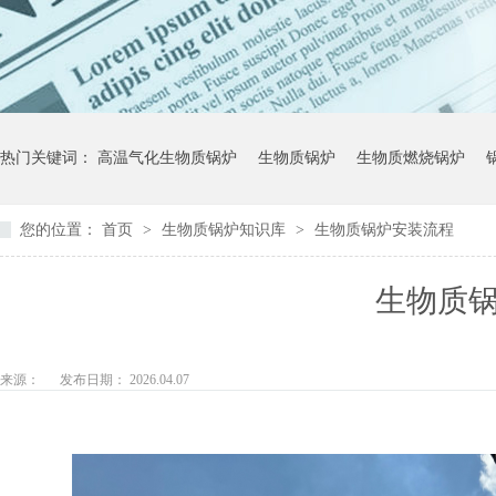
热门关键词：
高温气化生物质锅炉
生物质锅炉
生物质燃烧锅炉
您的位置：
首页
>
生物质锅炉知识库
>
生物质锅炉安装流程
生物质
来源：
发布日期： 2026.04.07