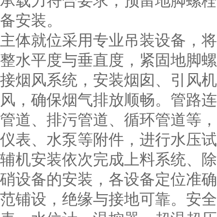
承载力符合要求，预留地脚螺栓
备安装。
主体就位采用专业吊装设备，将
整水平度与垂直度，紧固地脚螺
接烟风系统，安装烟囱、引风机
风，确保烟气排放顺畅。管路连
管道、排污管道、循环管道等，
仪表、水泵等附件，进行水压试
辅机安装依次完成上料系统、除
硝设备的安装，各设备定位准确
范铺设，绝缘与接地可靠。安全