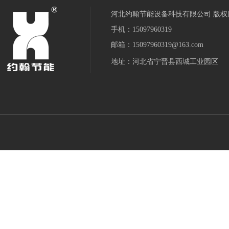
河北约翰节能设备科技有限公司 版权
手机：15097960319
邮箱：15097960319@163.com
地址：河北省宁晋县西城工业园区