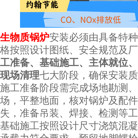
生物质锅炉
安装必须由具备特种
格按照设计图纸、安全规范及厂
工准备、基础施工、主体就位、
现场清理
七大阶段，确保安装质
施工准备阶段需完成场地勘测、
场，平整地面，核对锅炉及配件
失，准备吊装、焊接、检测等工
基础施工按照设计尺寸浇筑混凝