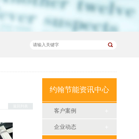
约翰节能资讯中心
返回列表
客户案例
企业动态