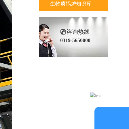
生物质锅炉知识库
咨询热线
0319-5650000