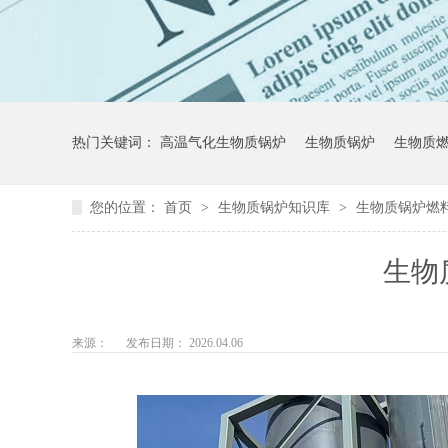
热门关键词：
高温气化生物质锅炉
生物质锅炉
生物质
您的位置：
首页
>
生物质锅炉知识库
>
生物质锅炉燃
生物
来源：
发布日期： 2026.04.06