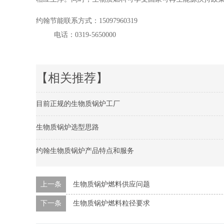
约翰节能联系方式：
15097960319
电话：0319-5650000
【相关推荐】
目前正规的生物质锅炉工厂
生物质锅炉选型思路
约翰生物质锅炉产品特点和服务
上一条
生物质锅炉燃料供应问题
下一条
生物质锅炉燃料粒径要求