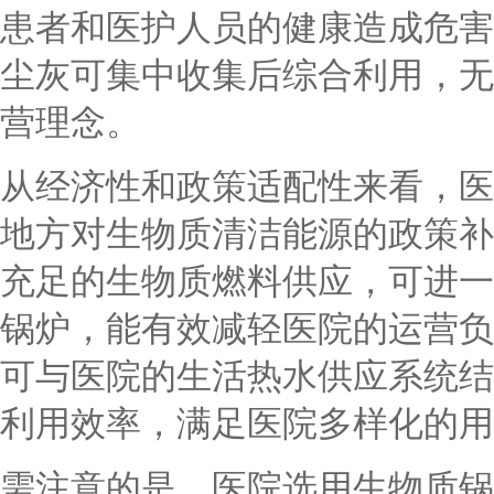
患者和医护人员的健康造成危害
尘灰可集中收集后综合利用，无
营理念。
从经济性和政策适配性来看，医
地方对生物质清洁能源的政策补
充足的生物质燃料供应，可进一
锅炉，能有效减轻医院的运营负
可与医院的生活热水供应系统结
利用效率，满足医院多样化的用
需注意的是，医院选用生物质锅