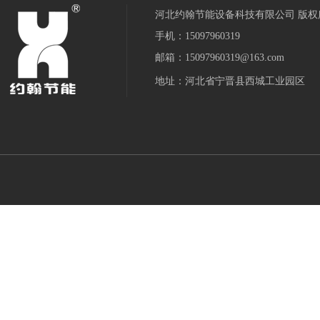
河北约翰节能设备科技有限公司 版权
手机：15097960319
邮箱：15097960319@163.com
地址：河北省宁晋县西城工业园区