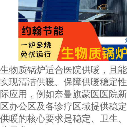
生物质锅炉适合医院供暖，且能
实现清洁供暖、保障供暖稳定性
际应用，例如奈曼旗蒙医医院新
区办公区及各诊疗区域提供稳定
供暖的核心要求是稳定、卫生、