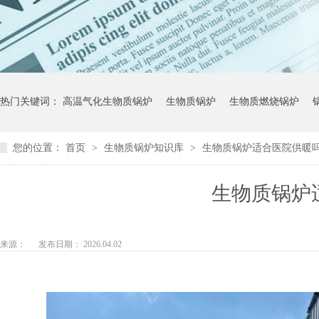
热门关键词：
高温气化生物质锅炉
生物质锅炉
生物质燃烧锅炉
您的位置：
首页
>
生物质锅炉知识库
>
生物质锅炉适合医院供暖
生物质锅炉
来源：
发布日期： 2026.04.02