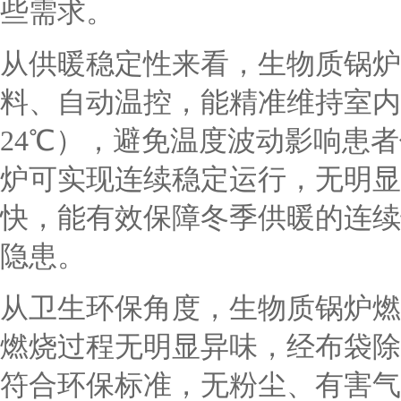
些需求。
从供暖稳定性来看，生物质锅炉
料、自动温控，能精准维持室内
24℃），避免温度波动影响患
炉可实现连续稳定运行，无明显
快，能有效保障冬季供暖的连续
隐患。
从卫生环保角度，生物质锅炉燃
燃烧过程无明显异味，经布袋除
符合环保标准，无粉尘、有害气