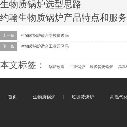
生物质锅炉选型思路
约翰生物质锅炉产品特点和服务
上一条
生物质锅炉适合学校供暖吗
下一条
生物质锅炉适合工业园区吗
本文标签：
锅炉改造
工业锅炉
垃圾焚烧锅炉
高温
首页
生物质锅炉
垃圾焚烧炉
高温气