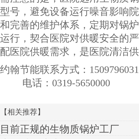
型号，避免设备运行噪音影响院
和完善的维护体系，定期对锅炉
运行，契合医院对供暖安全的严
配医院供暖需求，是医院清洁供
约翰节能联系方式：
1509796031
电话：0319-5650000
【相关推荐】
目前正规的生物质锅炉工厂