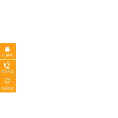
QQ咨询
联系电话
在线留言