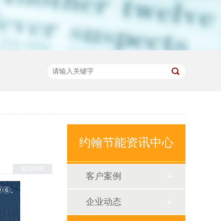
约翰节能资讯中心
返回列表
客户案例
企业动态