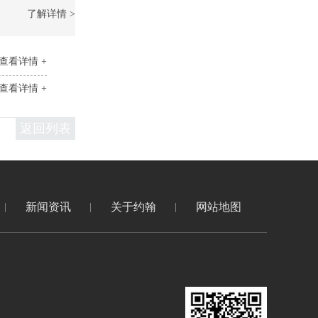
了解详情 >
查看详情 +
查看详情 +
返回列表
新闻资讯
关于约翰
网站地图