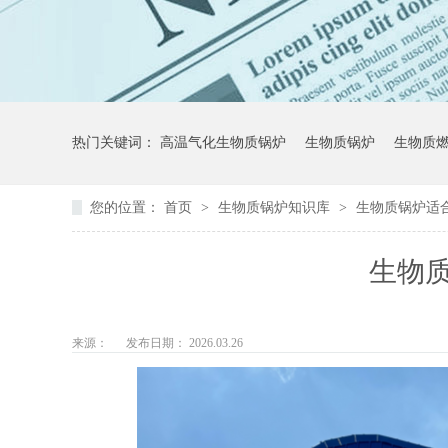
热门关键词：
高温气化生物质锅炉
生物质锅炉
生物质
您的位置：
首页
>
生物质锅炉知识库
>
生物质锅炉适
生物
来源：
发布日期： 2026.03.26