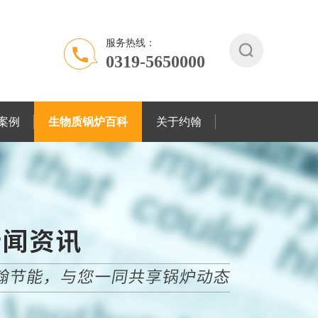
服务热线：
0319-5650000
案例
生物质锅炉百科
关于约翰