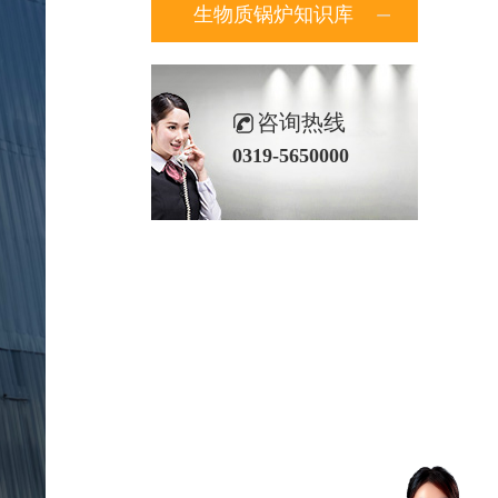
生物质锅炉知识库
咨询热线
0319-5650000