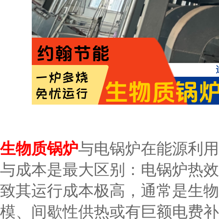
生物质锅炉
与电锅炉在能源利用
与成本是最大区别：电锅炉热效
致其运行成本极高，通常是生物
模、间歇性供热或有巨额电费补