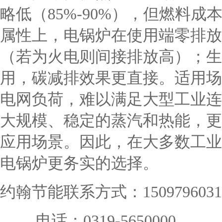
略低（85%-90%），但燃料
属性上，电锅炉在使用端零排放
（若为火电则间接排放高）；生
用，碳减排效果更直接。适用场
电网负荷，难以满足大型工业连
大规模、稳定的蒸汽和热能，更
应用场景。因此，在大多数工业
电锅炉更务实的选择。
约翰节能联系方式：
1509796031
电话：0319-5650000