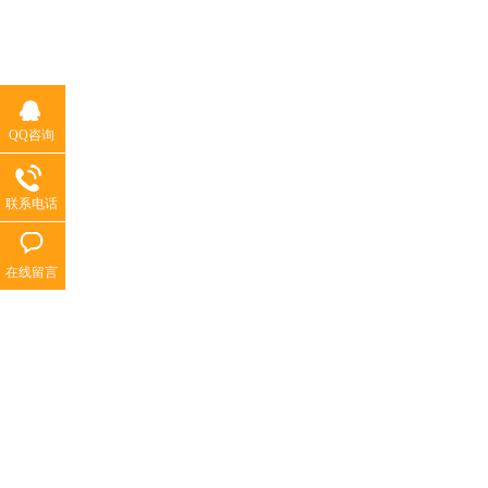
QQ咨询
联系电话
在线留言