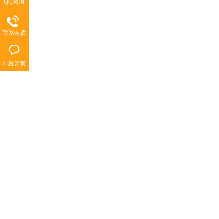
QQ咨询
联系电话
在线留言