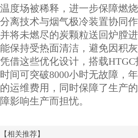
温度场被稀释，进一步保障燃烧
分离技术与烟气极冷装置协同作
并将未燃尽的炭颗粒送回炉膛进
能保持受热面清洁，避免因积灰
凭借这些优化设计，搭载HTG
时间可突破8000小时无故障
的运维费用，同时保障了生产的
障影响生产而担忧。
【相关推荐】