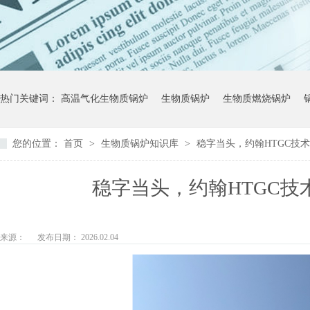
热门关键词：
高温气化生物质锅炉
生物质锅炉
生物质燃烧锅炉
您的位置：
首页
>
生物质锅炉知识库
>
稳字当头，约翰HTGC技
稳字当头，约翰HTGC
来源：
发布日期： 2026.02.04