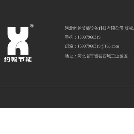
河北约翰节能设备科技有限公司 版权
手机：15097960319
邮箱：15097960319@163.com
地址：河北省宁晋县西城工业园区