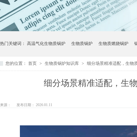
热门关键词：
高温气化生物质锅炉
生物质锅炉
生物质燃烧锅炉
您的位置：
首页
>
生物质锅炉知识库
>
细分场景精准适配，生物
细分场景精准适配，生
来源：
发布日期： 2026.01.11