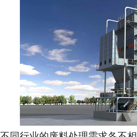
不同行业的废料处理需求各不相