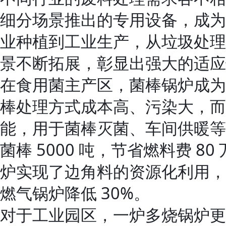
细分场景推出的专用设备，成为
业种植到工业生产，从垃圾处理
景不断拓展，彰显出强大的适应
在食用菌主产区，菌棒锅炉成为
棒处理方式成本高、污染大，而
能，用于菌棒灭菌、车间供暖等
菌棒 5000 吨，节省燃料费 
炉实现了边角料的资源化利用，
燃气锅炉降低 30%。
对于工业园区，一炉多烧锅炉更