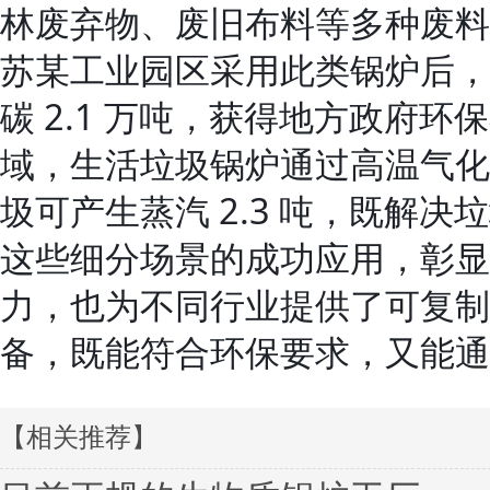
林废弃物、废旧布料等多种废料
苏某工业园区采用此类锅炉后，
碳 2.1 万吨，获得地方政府环
域，生活垃圾锅炉通过高温气化
圾可产生蒸汽 2.3 吨，既解
这些细分场景的成功应用，彰显
力，也为不同行业提供了可复制
备，既能符合环保要求，又能通
【相关推荐】