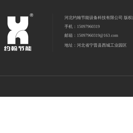
河北约翰节能设备科技有限公司 版权
手机：15097960319
邮箱：15097960319@163.com
地址：河北省宁晋县西城工业园区