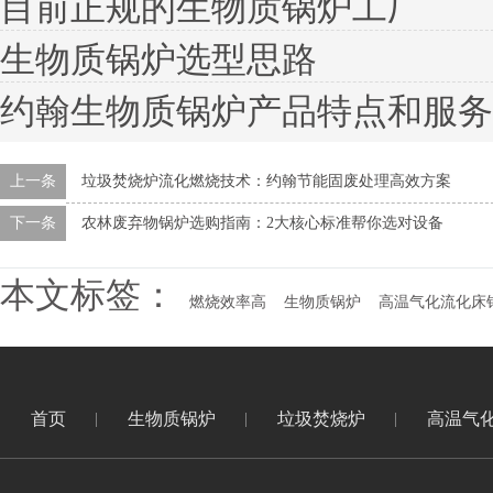
目前正规的生物质锅炉工厂
生物质锅炉选型思路
约翰生物质锅炉产品特点和服务
上一条
垃圾焚烧炉流化燃烧技术：约翰节能固废处理高效方案
下一条
农林废弃物锅炉选购指南：2大核心标准帮你选对设备
本文标签：
燃烧效率高
生物质锅炉
高温气化流化床
首页
生物质锅炉
垃圾焚烧炉
高温气