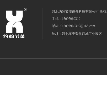
河北约翰节能设备科技有限公司 版权
手机：15097960319
邮箱：15097960319@163.com
地址：河北省宁晋县西城工业园区