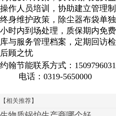
操作人员培训，协助建立管理制度
终身维护政策，除尘器布袋单独保
小时内到场处理，质保期内免费
库与服务管理档案，定期回访检
后顾之忧
约翰节能联系方式：
1509796031
电话：0319-5650000
【相关推荐】
生物质锅炉生产商哪个好