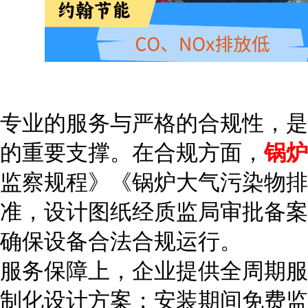
专业的服务与严格的合规性，是
的重要支撑。在合规方面，
锅炉
监察规程》《锅炉大气污染物排
准，设计图纸经质监局审批备案
确保设备合法合规运行。
服务保障上，企业提供全周期服
制化设计方案；安装期间免费监