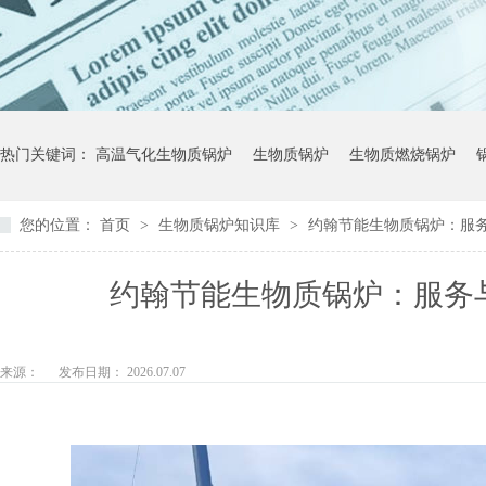
热门关键词：
高温气化生物质锅炉
生物质锅炉
生物质燃烧锅炉
您的位置：
首页
>
生物质锅炉知识库
>
约翰节能生物质锅炉：服
约翰节能生物质锅炉：服务
来源：
发布日期： 2026.07.07