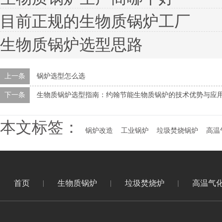
目前正规的生物质锅炉工厂
生物质锅炉选型思路
上一条
锅炉选型怎么选
下一条
生物质锅炉选型指南：约翰节能生物质锅炉的技术优势与应
本文标签：
锅炉改造
工业锅炉
垃圾焚烧锅炉
高温
首页
生物质锅炉
垃圾焚烧炉
高温气