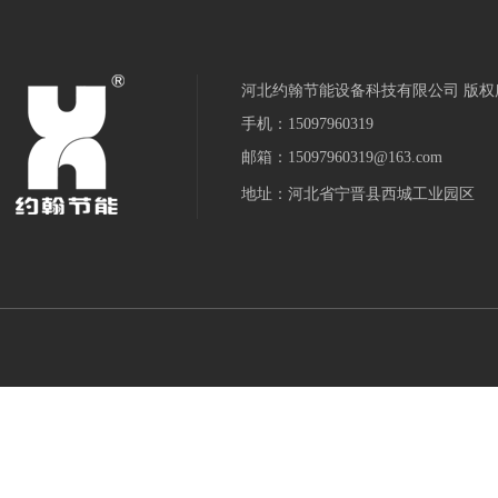
河北约翰节能设备科技有限公司 版权
手机：15097960319
邮箱：15097960319@163.com
地址：河北省宁晋县西城工业园区