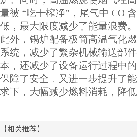
量被 “吃干榨净”，尾气中 C
低，最大限度减少了能量浪费。
此外，锅炉配备极简高温气化燃
系统，减少了繁杂机械输送部件
本，还减少了设备运行过程中的
保障了安全，又进一步提升了能
求下，大幅减少燃料消耗，降低
【相关推荐】