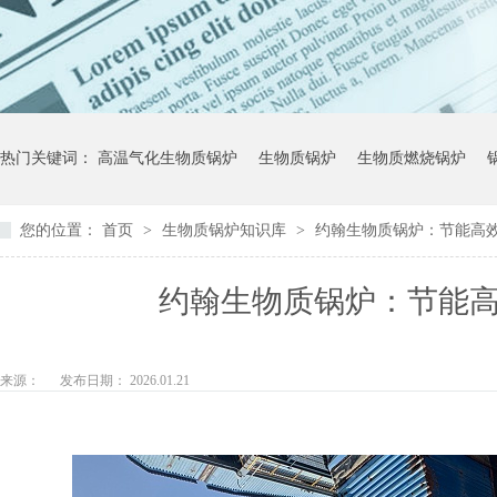
热门关键词：
高温气化生物质锅炉
生物质锅炉
生物质燃烧锅炉
您的位置：
首页
>
生物质锅炉知识库
>
约翰生物质锅炉：节能高
约翰生物质锅炉：节能
来源：
发布日期： 2026.01.21