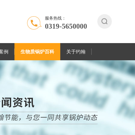
服务热线：
0319-5650000
案例
生物质锅炉百科
关于约翰