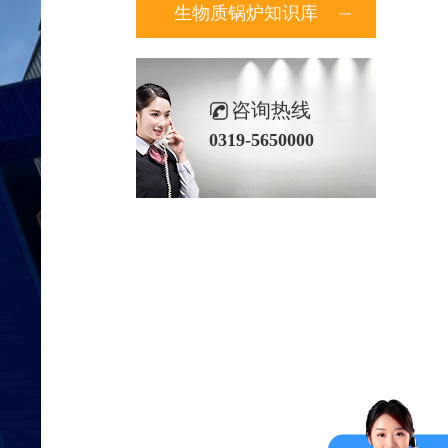
生物质锅炉知识库
咨询热线
0319-5650000