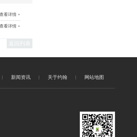
查看详情 +
查看详情 +
返回列表
新闻资讯
关于约翰
网站地图