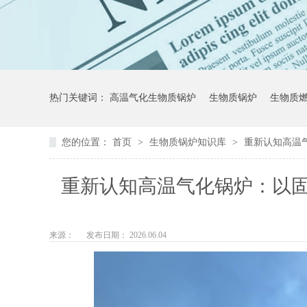
热门关键词：
高温气化生物质锅炉
生物质锅炉
生物质
您的位置：
首页
>
生物质锅炉知识库
>
重新认知高温
重新认知高温气化锅炉：以
来源：
发布日期： 2026.06.04