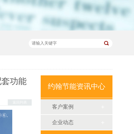
配套功能
约翰节能资讯中心
返回列表
客户案例
企业动态