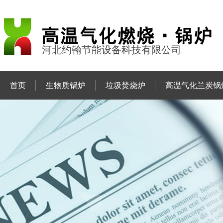
河北约翰节能设备科技有限公司
首页
生物质锅炉
垃圾焚烧炉
高温气化兰炭锅
联系约翰