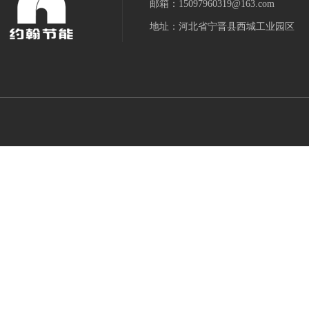
邮箱：15097960319@163.com
地址：河北省宁晋县西城工业园区