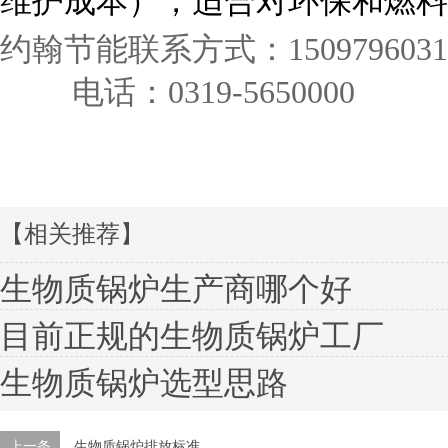
维护成本），适合对环保和燃料
约翰节能联系方式：1509796031
电话：0319-5650000
【相关推荐】
生物质锅炉生产商哪个好
目前正规的生物质锅炉工厂
生物质锅炉选型思路
上一条
生物质锅炉排放标准