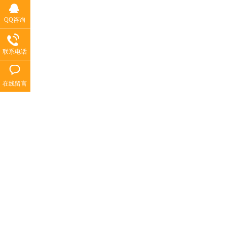
QQ咨询
联系电话
在线留言