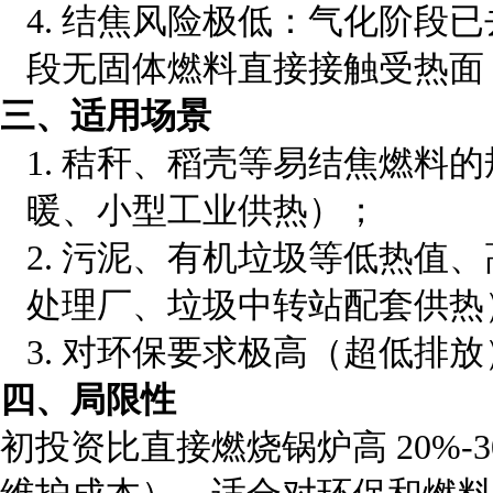
4.
结焦风险极低：气化阶段已
段无固体燃料直接接触受热面
三、适用场景
1.
秸秆、稻壳等易结焦燃料的
暖、小型工业供热）；
2.
污泥、有机垃圾等低热值、
处理厂、垃圾中转站配套供热
3.
对环保要求极高（超低排放
四、局限性
初投资比直接燃烧锅炉高
20%