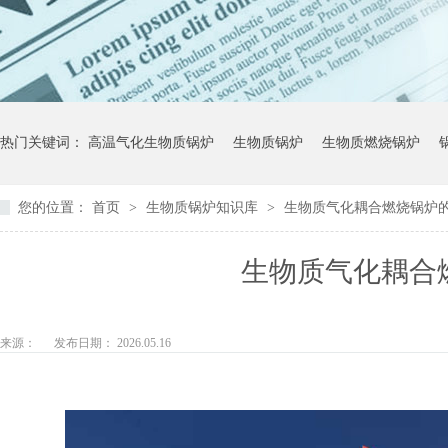
热门关键词：
高温气化生物质锅炉
生物质锅炉
生物质燃烧锅炉
您的位置：
首页
>
生物质锅炉知识库
>
生物质气化耦合燃烧锅炉
生物质气化耦合
来源：
发布日期： 2026.05.16