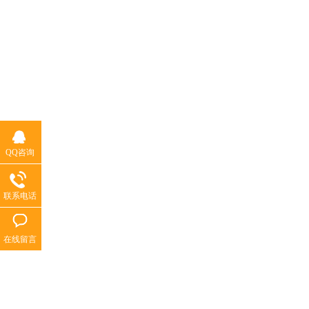
QQ咨询
联系电话
在线留言