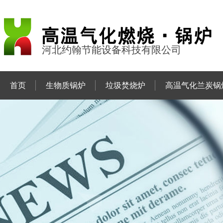
河北约翰节能设备科技有限公司
首页
生物质锅炉
垃圾焚烧炉
高温气化兰炭锅
联系约翰