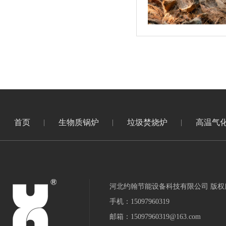
首页
生物质锅炉
垃圾焚烧炉
高温气
河北约翰节能设备科技有限公司 版权
手机：15097960319
邮箱：15097960319@163.com