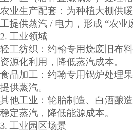
农业生产配套：为种植大棚供暖
工提供蒸汽 / 电力，形成 “农业废
2. 工业领域
轻工纺织：约翰专用烧废旧布料
资源化利用，降低蒸汽成本。
食品加工：约翰专用锅炉处理果
提供蒸汽。
其他工业：轮胎制造、白酒酿造等
稳定蒸汽，降低能源成本。
3. 工业园区场景