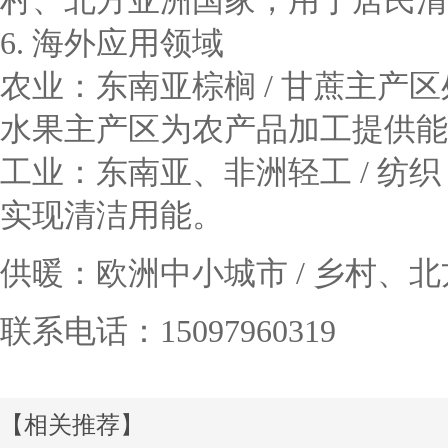
村、北方亚洲国家，用于居民清
6. 海外应用领域
农业：东南亚棕榈 / 甘蔗主产
水果主产区为农产品加工提供能
工业：东南亚、非洲轻工 / 纺织 
实现清洁用能。
供暖：欧洲中小城市 / 乡村、
联系电话：15097960319
【相关推荐】