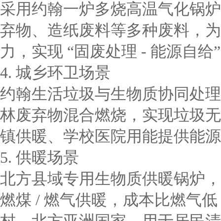
采用约翰一炉多烧高温气化锅炉
弃物、造纸废料等多种废料，为
力，实现 “固废处理 - 能源自给
4. 城乡环卫场景
约翰生活垃圾与生物质协同处理锅
林废弃物混合燃烧，实现垃圾无
镇供暖、学校医院用能提供能源
5. 供暖场景
北方县域专用生物质供暖锅炉，
燃煤 / 燃气供暖，成本比燃气低