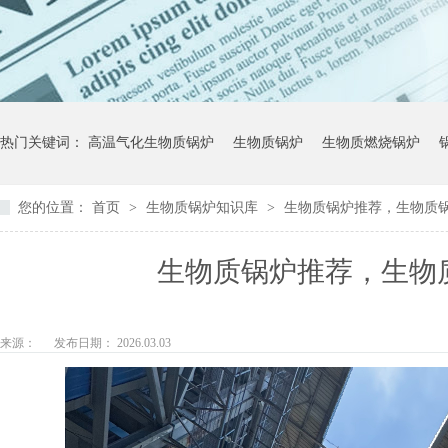
热门关键词：
高温气化生物质锅炉
生物质锅炉
生物质燃烧锅炉
您的位置：
首页
>
生物质锅炉知识库
>
生物质锅炉推荐，生物质
生物质锅炉推荐，生物
来源：
发布日期： 2026.03.03