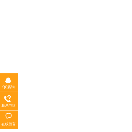
QQ咨询
联系电话
在线留言