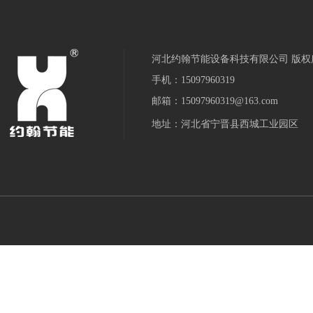
河北约翰节能设备科技有限公司 版权
手机：15097960319
邮箱：15097960319@163.com
地址：河北省宁晋县西城工业园区