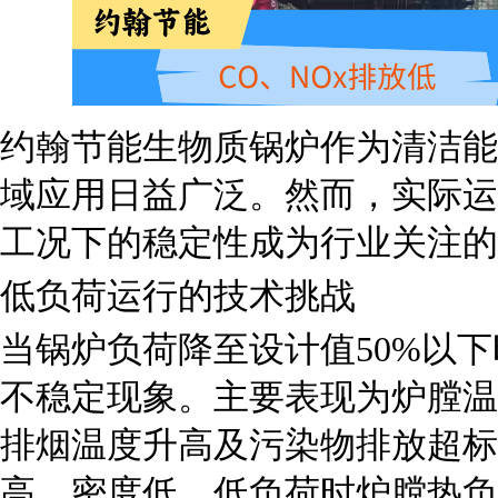
约翰节能生物质锅炉作为清洁能
域应用日益广泛。然而，实际运
工况下的稳定性成为行业关注的
低负荷运行的技术挑战
当锅炉负荷降至设计值
50%以
不稳定现象。主要表现为炉膛温
排烟温度升高及污染物排放超标
高、密度低，低负荷时炉膛热负