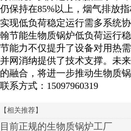
仍保持在85%以上，烟气排放
实现低负荷稳定运行需多系统协
翰节能生物质锅炉低负荷运行稳
节能力不仅提升了设备对用热需
并网消纳提供了技术支撑。未来
的融合，将进一步推动生物质锅
联系方式：15097960319
【相关推荐】
目前正规的生物质锅炉工厂