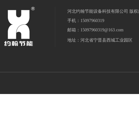
河北约翰节能设备科技有限公司 版权
手机：15097960319
邮箱：15097960319@163.com
地址：河北省宁晋县西城工业园区