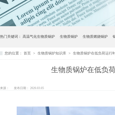
热门关键词：
高温气化生物质锅炉
生物质锅炉
生物质燃烧锅炉
您的位置：
首页
>
生物质锅炉知识库
>
生物质锅炉在低负荷运行
生物质锅炉在低负
来源：
发布日期： 2026.03.05