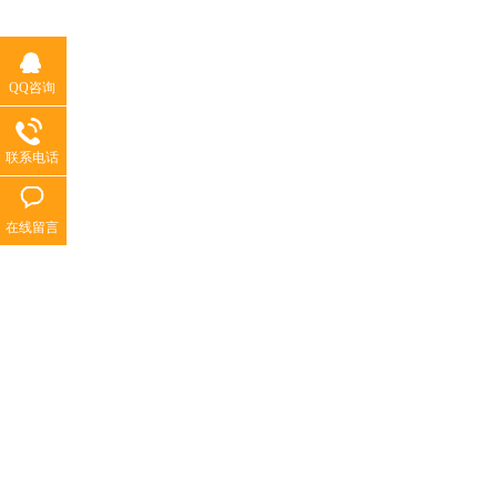
QQ咨询
联系电话
在线留言