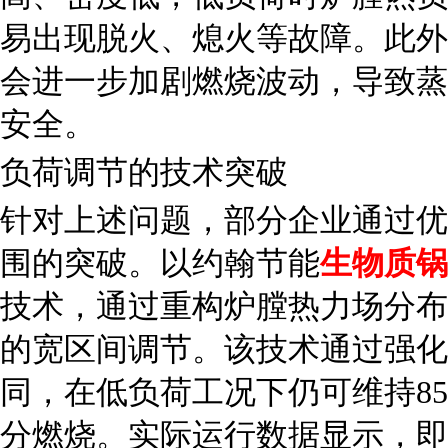
易出现脱火、熄火等故障。此外
会进一步加剧燃烧波动，导致蒸
安全。
负荷调节的技术突破
针对上述问题，部分企业通过优
围
的突破。以约翰节能
生物质锅
技术，通过重构炉膛热力场分布
的宽区间调节。该技术通过强化
同，在低负荷工况下仍可维持8
分燃烧。实际运行数据显示，即