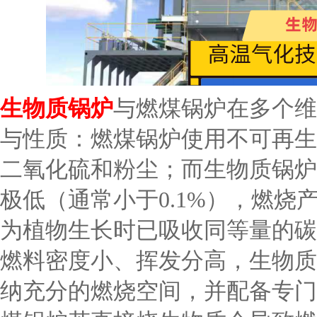
生物质锅炉
与燃煤锅炉在多个维
与性质：燃煤锅炉使用不可再生
二氧化硫和粉尘；而生物质锅炉
极低（通常小于0.1%），燃烧
为植物生长时已吸收同等量的碳
燃料密度小、挥发分高，生物质
纳充分的燃烧空间，并配备专门