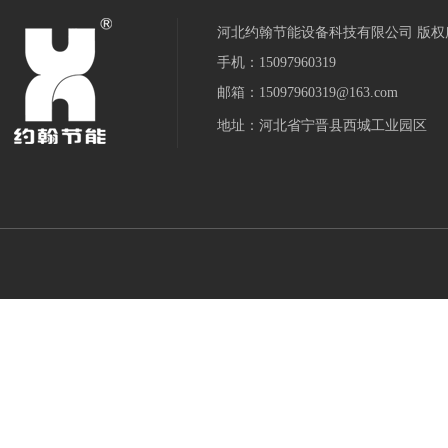
河北约翰节能设备科技有限公司 版权
手机：15097960319
邮箱：15097960319@163.com
地址：河北省宁晋县西城工业园区