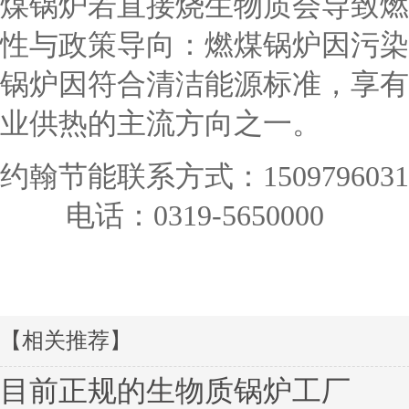
煤锅炉若直接烧生物质会导致燃
性与政策导向：燃煤锅炉因污染
锅炉因符合清洁能源标准，享有
业供热的主流方向之一。
约翰节能联系方式：
1509796031
电话：0319-5650000
【相关推荐】
目前正规的生物质锅炉工厂