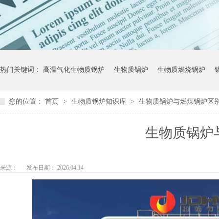
热门关键词：
高温气化生物质锅炉
生物质锅炉
生物质燃烧锅炉
您的位置：
首页
>
生物质锅炉知识库
>
生物质锅炉与燃煤锅炉区
生物质锅炉
来源：
发布日期： 2026.04.14