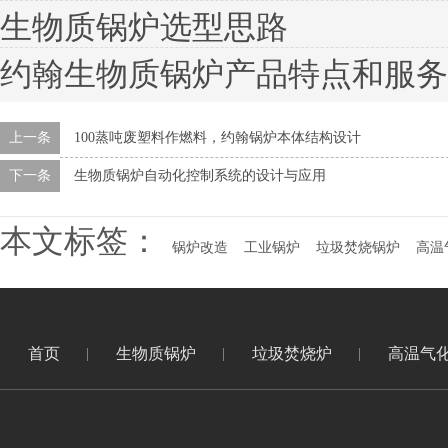
生物质锅炉选型思路
约翰生物质锅炉产品特点和服务
上一条
100蒸吨废塑料作燃料，约翰锅炉本体结构设计
下一条
生物质锅炉自动化控制系统的设计与应用
本文标签：
锅炉改造
工业锅炉
垃圾焚烧锅炉
高温
首页
生物质锅炉
垃圾焚烧炉
高温气